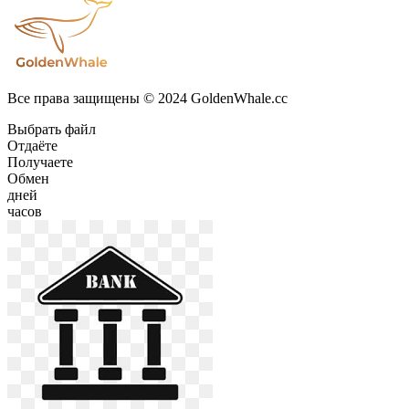
Все права защищены © 2024 GoldenWhale.cc
Выбрать файл
Отдаёте
Получаете
Обмен
дней
часов