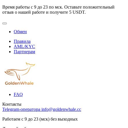
Время работы с 9 до 23 по мск. Оставьте положительный
отзыв о нашей работе и получите 5 USDT.
Обмен
Правила
AML/KYC
Партнерам
FAQ
Контакты
Telegram-оператора
info@goldenwhale.cc
Работаем с 9 до 23 (мск) без выходных