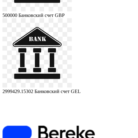
500000
Банковский счет GBP
2999429.15302
Банковский счет GEL