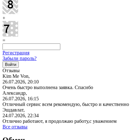
+
=
Регистрация
Забыли пароль?
Отзывы
Kim Me Von,
26.07.2026, 20:10
Очень быстро выполнена заявка. Спасибо
Александр,
26.07.2026, 16:15
Отличный сервис всем рекомендую, быстро и качественно
Эшдавлат,
24.07.2026, 22:34
Отлично работают, я продолжаю работу,с уважением
Все отзывы
Обмен