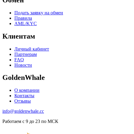
Подать заявку на обмен
Правила
AML/KYC
Клиентам
Личный кабинет
Партнерам
FAQ
Новости
GoldenWhale
О компании
Контакты
Отзывы
info@goldenwhale.cc
Работаем с 9 до 23 по МСК