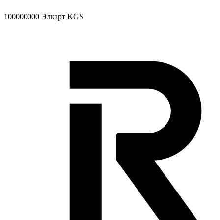
100000000
Элкарт KGS