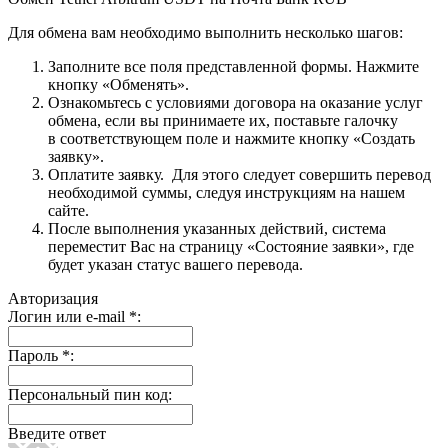
Для обмена вам необходимо выполнить несколько шагов:
Заполните все поля представленной формы. Нажмите
кнопку «Обменять».
Ознакомьтесь с условиями договора на оказание услуг
обмена, если вы принимаете их, поставьте галочку
в соответствующем поле и нажмите кнопку «Создать
заявку».
Оплатите заявку. Для этого следует совершить перевод
необходимой суммы, следуя инструкциям на нашем
сайте.
После выполнения указанных действий, система
переместит Вас на страницу «Состояние заявки», где
будет указан статус вашего перевода.
Авторизация
Логин или e-mail
*
:
Пароль
*
:
Персональный пин код:
Введите ответ