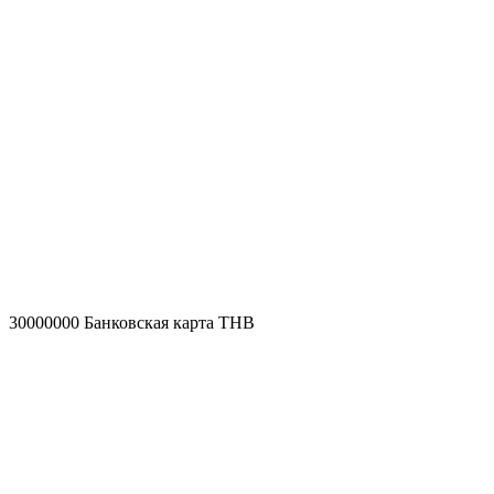
30000000
Банковская карта THB