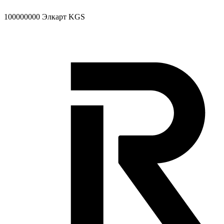
100000000
Элкарт KGS