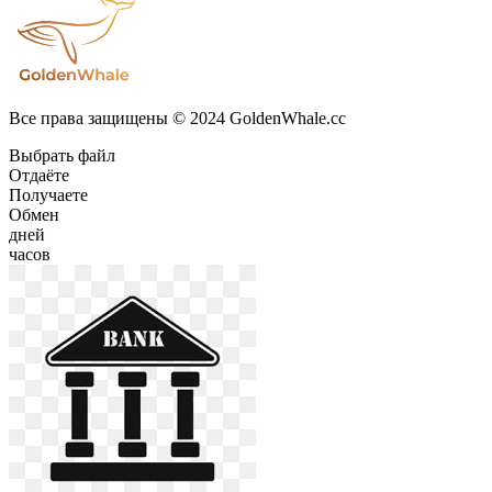
Все права защищены © 2024 GoldenWhale.cc
Выбрать файл
Отдаёте
Получаете
Обмен
дней
часов