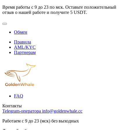
Время работы с 9 до 23 по мск. Оставьте положительный
отзыв о нашей работе и получите 5 USDT.
Обмен
Правила
AML/KYC
Партнерам
FAQ
Контакты
Telegram-оператора
info@goldenwhale.cc
Работаем с 9 до 23 (мск) без выходных