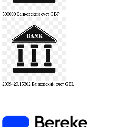
500000
Банковский счет GBP
2999429.15302
Банковский счет GEL