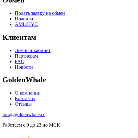
Подать заявку на обмен
Правила
AML/KYC
Клиентам
Личный кабинет
Партнерам
FAQ
Новости
GoldenWhale
О компании
Контакты
Отзывы
info@goldenwhale.cc
Работаем с 9 до 23 по МСК