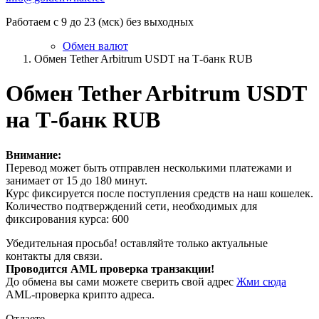
Работаем с 9 до 23 (мск) без выходных
Обмен валют
Обмен Tether Arbitrum USDT на Т-банк RUB
Обмен Tether Arbitrum USDT
на Т-банк RUB
Внимание:
Перевод может быть отправлен несколькими платежами и
занимает от 15 до 180 минут.
Курс фиксируется после поступления средств на наш кошелек.
Количество подтверждений сети, необходимых для
фиксирования курса: 600
Убедительная просьба! оставляйте только актуальные
контакты для связи.
Проводится AML проверка транзакции!
До обмена вы сами можете сверить свой адрес
Жми сюда
AML-проверка крипто адреса.
Отдаете