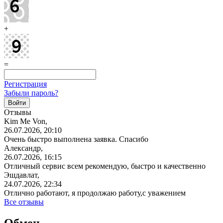
+
=
Регистрация
Забыли пароль?
Отзывы
Kim Me Von,
26.07.2026, 20:10
Очень быстро выполнена заявка. Спасибо
Александр,
26.07.2026, 16:15
Отличный сервис всем рекомендую, быстро и качественно
Эшдавлат,
24.07.2026, 22:34
Отлично работают, я продолжаю работу,с уважением
Все отзывы
Обмен