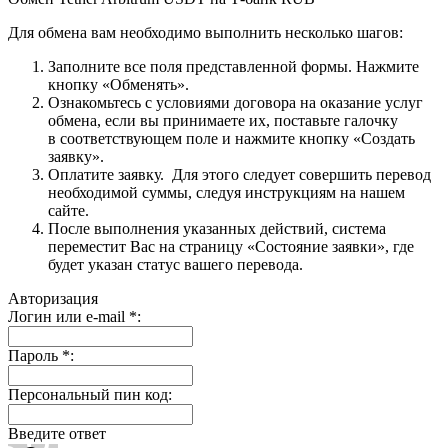
Для обмена вам необходимо выполнить несколько шагов:
Заполните все поля представленной формы. Нажмите
кнопку «Обменять».
Ознакомьтесь с условиями договора на оказание услуг
обмена, если вы принимаете их, поставьте галочку
в соответствующем поле и нажмите кнопку «Создать
заявку».
Оплатите заявку. Для этого следует совершить перевод
необходимой суммы, следуя инструкциям на нашем
сайте.
После выполнения указанных действий, система
переместит Вас на страницу «Состояние заявки», где
будет указан статус вашего перевода.
Авторизация
Логин или e-mail
*
:
Пароль
*
:
Персональный пин код:
Введите ответ