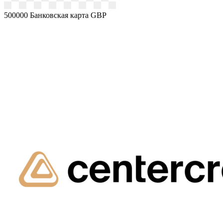
500000
Банковская карта GBP