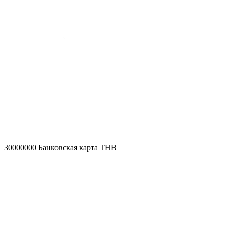
30000000
Банковская карта THB