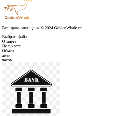
Все права защищены © 2024 GoldenWhale.cc
Выбрать файл
Отдаёте
Получаете
Обмен
дней
часов