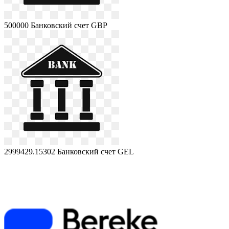
500000
Банковский счет GBP
2999429.15302
Банковский счет GEL