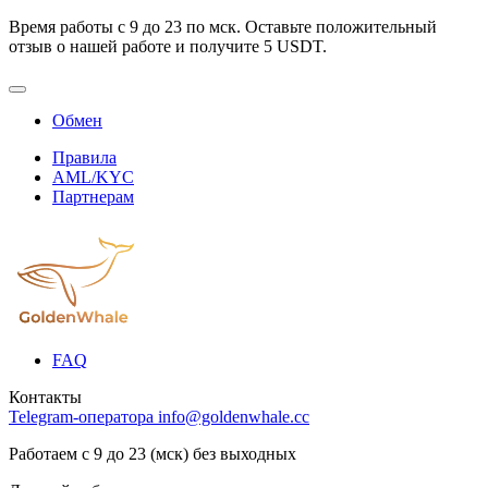
Время работы с 9 до 23 по мск. Оставьте положительный
отзыв о нашей работе и получите 5 USDT.
Обмен
Правила
AML/KYC
Партнерам
FAQ
Контакты
Telegram-оператора
info@goldenwhale.cc
Работаем с 9 до 23 (мск) без выходных