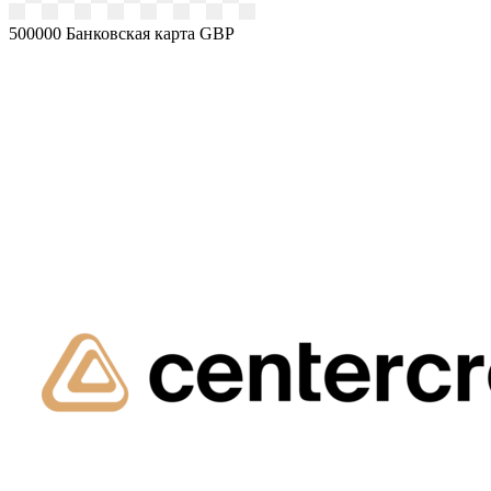
500000
Банковская карта GBP