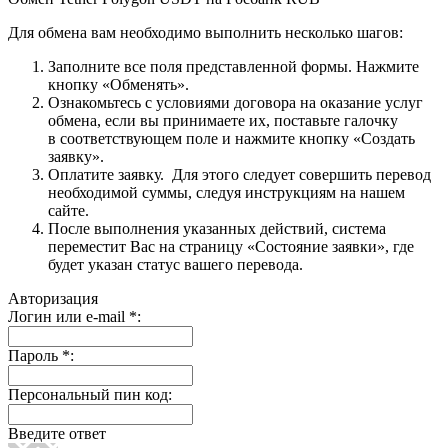
Для обмена вам необходимо выполнить несколько шагов:
Заполните все поля представленной формы. Нажмите
кнопку «Обменять».
Ознакомьтесь с условиями договора на оказание услуг
обмена, если вы принимаете их, поставьте галочку
в соответствующем поле и нажмите кнопку «Создать
заявку».
Оплатите заявку. Для этого следует совершить перевод
необходимой суммы, следуя инструкциям на нашем
сайте.
После выполнения указанных действий, система
переместит Вас на страницу «Состояние заявки», где
будет указан статус вашего перевода.
Авторизация
Логин или e-mail
*
:
Пароль
*
:
Персональный пин код:
Введите ответ