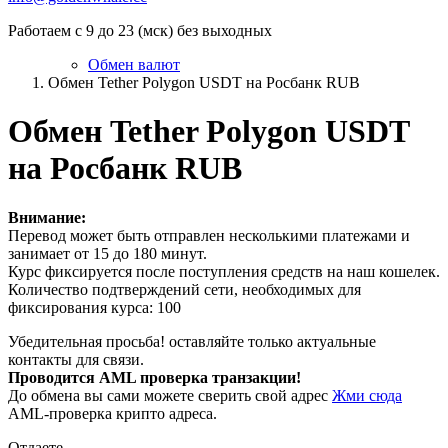
Работаем с 9 до 23 (мск) без выходных
Обмен валют
Обмен Tether Polygon USDT на Росбанк RUB
Обмен Tether Polygon USDT
на Росбанк RUB
Внимание:
Перевод может быть отправлен несколькими платежами и
занимает от 15 до 180 минут.
Курс фиксируется после поступления средств на наш кошелек.
Количество подтверждений сети, необходимых для
фиксирования курса: 100
Убедительная просьба! оставляйте только актуальные
контакты для связи.
Проводится AML проверка транзакции!
До обмена вы сами можете сверить свой адрес
Жми сюда
AML-проверка крипто адреса.
Отдаете