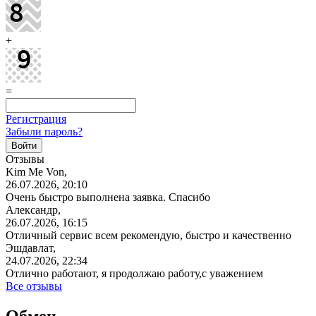
+
=
Регистрация
Забыли пароль?
Отзывы
Kim Me Von,
26.07.2026, 20:10
Очень быстро выполнена заявка. Спасибо
Александр,
26.07.2026, 16:15
Отличный сервис всем рекомендую, быстро и качественно
Эшдавлат,
24.07.2026, 22:34
Отлично работают, я продолжаю работу,с уважением
Все отзывы
Обмен