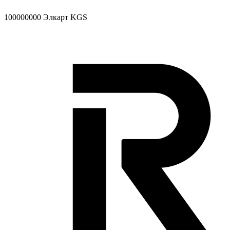
100000000
Элкарт KGS