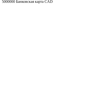
5000000
Банковская карта CAD