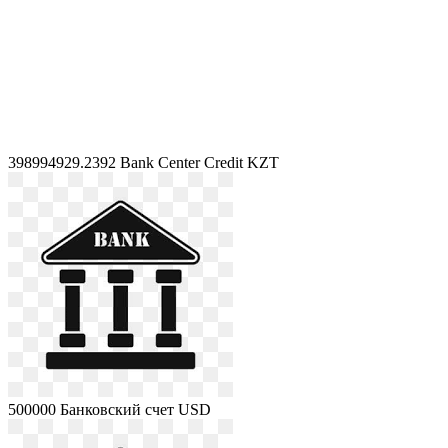
398994929.2392
Bank Center Credit KZT
500000
Банковский счет USD