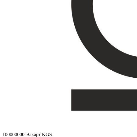
100000000
Элкарт KGS