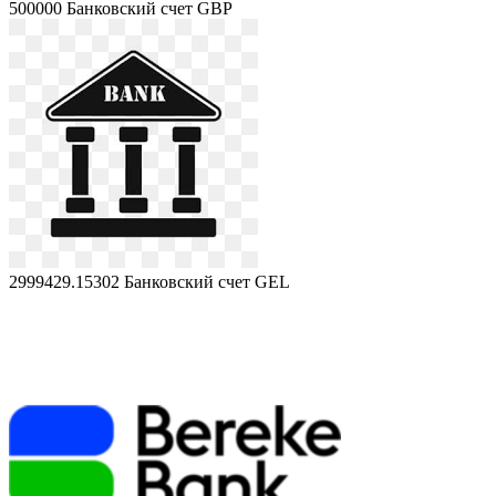
500000
Банковский счет GBP
2999429.15302
Банковский счет GEL