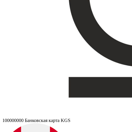
100000000
Банковская карта KGS