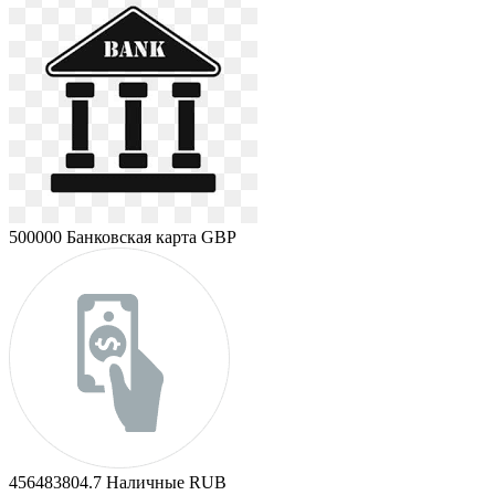
500000
Банковская карта GBP
456483804.7
Наличные RUB