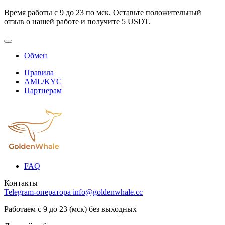
Время работы с 9 до 23 по мск. Оставьте положительный
отзыв о нашей работе и получите 5 USDT.
Обмен
Правила
AML/KYC
Партнерам
FAQ
Контакты
Telegram-оператора
info@goldenwhale.cc
Работаем с 9 до 23 (мск) без выходных