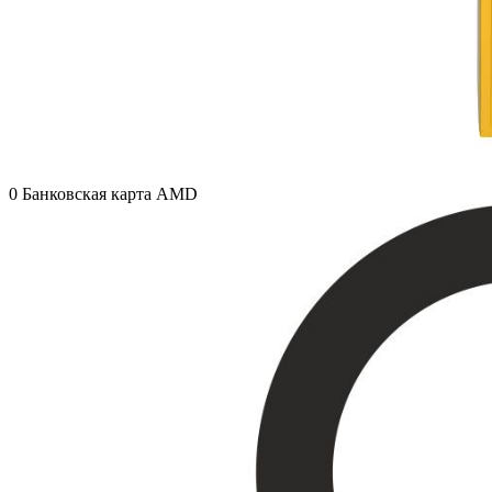
0
Банковская карта AMD