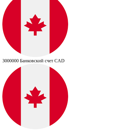
3000000
Банковский счет CAD