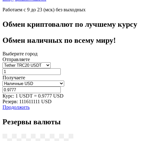
Работаем с 9 до 23 (мск) без выходных
Обмен криптовалют
по лучшему курсу
Обмен наличных по всему миру!
Выберите город
Отправляете
Получаете
Курс:
1 USDT = 0.9777 USD
Резерв:
111611111 USD
Продолжить
Резервы
валюты