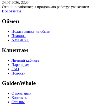
24.07.2026, 22:34
Отлично работают, я продолжаю работу,с уважением
Все отзывы
Обмен
Подать заявку на обмен
Правила
AML/KYC
Клиентам
Личный кабинет
Партнерам
FAQ
Новости
GoldenWhale
О компании
Контакты
Отзывы