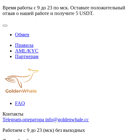
Время работы с 9 до 23 по мск. Оставьте положительный
отзыв о нашей работе и получите 5 USDT.
Обмен
Правила
AML/KYC
Партнерам
FAQ
Контакты
Telegram-оператора
info@goldenwhale.cc
Работаем с 9 до 23 (мск) без выходных