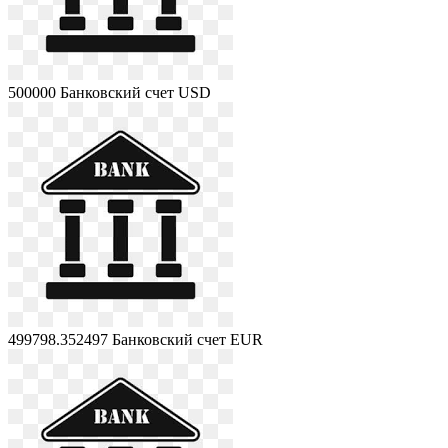
500000
Банковский счет USD
499798.352497
Банковский счет EUR