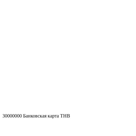
30000000
Банковская карта THB