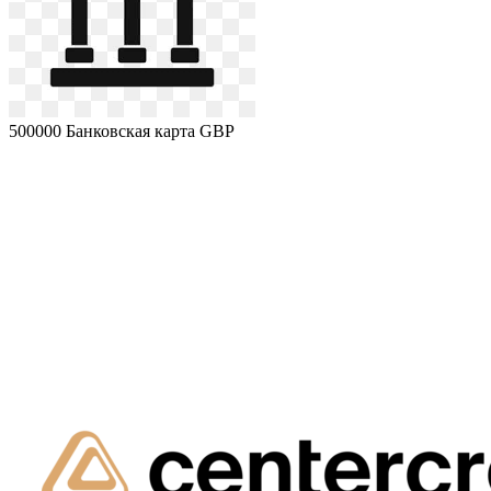
500000
Банковская карта GBP