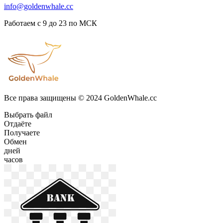
info@goldenwhale.cc
Работаем с 9 до 23 по МСК
Все права защищены © 2024 GoldenWhale.cc
Выбрать файл
Отдаёте
Получаете
Обмен
дней
часов