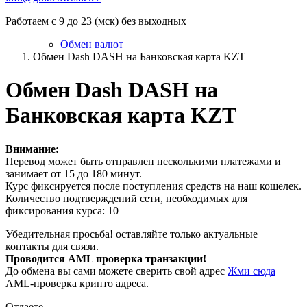
Работаем с 9 до 23 (мск) без выходных
Обмен валют
Обмен Dash DASH на Банковская карта KZT
Обмен Dash DASH на
Банковская карта KZT
Внимание:
Перевод может быть отправлен несколькими платежами и
занимает от 15 до 180 минут.
Курс фиксируется после поступления средств на наш кошелек.
Количество подтверждений сети, необходимых для
фиксирования курса: 10
Убедительная просьба! оставляйте только актуальные
контакты для связи.
Проводится AML проверка транзакции!
До обмена вы сами можете сверить свой адрес
Жми сюда
AML-проверка крипто адреса.
Отдаете