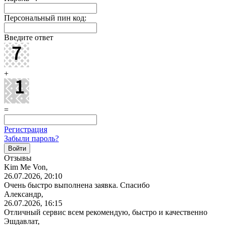
Персональный пин код:
Введите ответ
+
=
Регистрация
Забыли пароль?
Отзывы
Kim Me Von,
26.07.2026, 20:10
Очень быстро выполнена заявка. Спасибо
Александр,
26.07.2026, 16:15
Отличный сервис всем рекомендую, быстро и качественно
Эшдавлат,