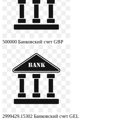
500000
Банковский счет GBP
2999429.15302
Банковский счет GEL