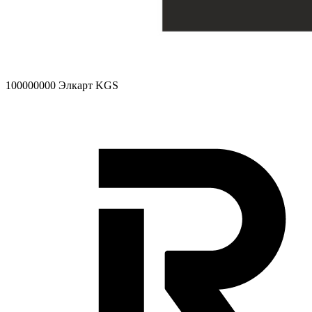
100000000
Элкарт KGS