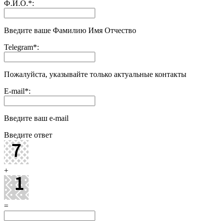
Ф.И.О.
*
:
Введите ваше Фамилию Имя Отчество
Telegram
*
:
Пожалуйста, указывайте только актуальные контакты
E-mail
*
:
Введите ваш e-mail
Введите ответ
+
=