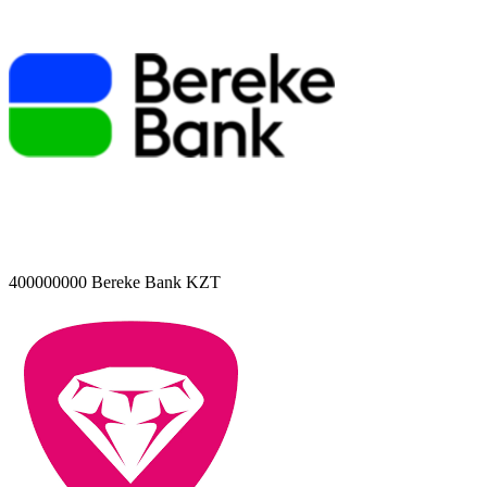
400000000
Bereke Bank KZT