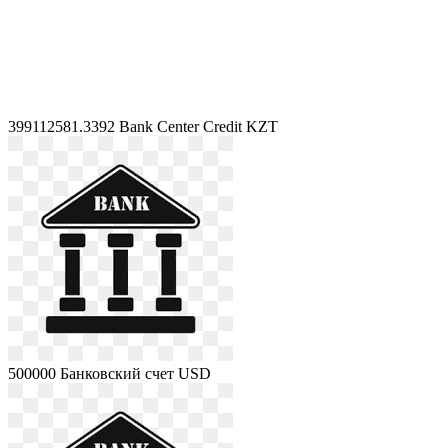
399112581.3392
Bank Center Credit KZT
500000
Банковский счет USD