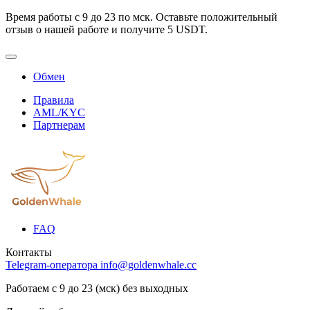
Время работы с 9 до 23 по мск. Оставьте положительный
отзыв о нашей работе и получите 5 USDT.
Обмен
Правила
AML/KYC
Партнерам
FAQ
Контакты
Telegram-оператора
info@goldenwhale.cc
Работаем с 9 до 23 (мск) без выходных