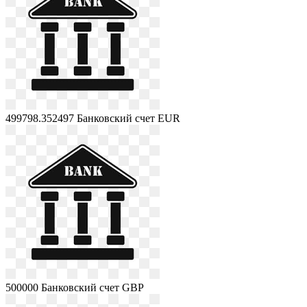
499798.352497
Банковский счет EUR
500000
Банковский счет GBP