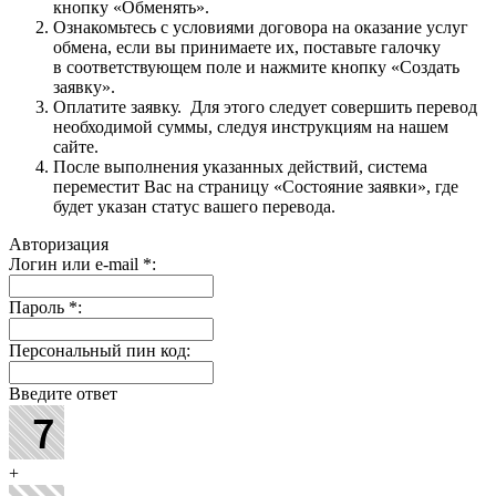
кнопку «Обменять».
Ознакомьтесь с условиями договора на оказание услуг
обмена, если вы принимаете их, поставьте галочку
в соответствующем поле и нажмите кнопку «Создать
заявку».
Оплатите заявку. Для этого следует совершить перевод
необходимой суммы, следуя инструкциям на нашем
сайте.
После выполнения указанных действий, система
переместит Вас на страницу «Состояние заявки», где
будет указан статус вашего перевода.
Авторизация
Логин или e-mail
*
:
Пароль
*
:
Персональный пин код:
Введите ответ
+