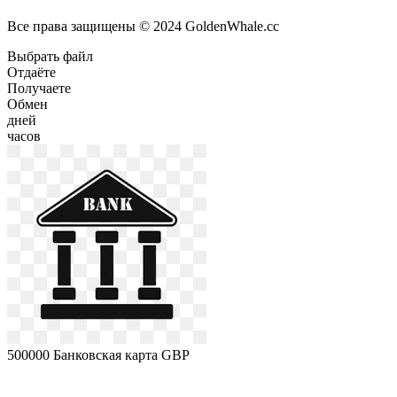
Все права защищены © 2024 GoldenWhale.cc
Выбрать файл
Отдаёте
Получаете
Обмен
дней
часов
500000
Банковская карта GBP