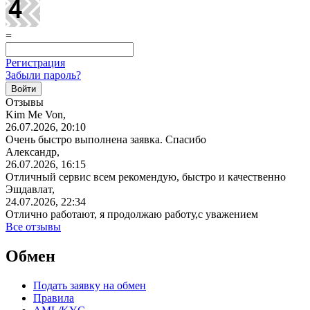
=
Регистрация
Забыли пароль?
Отзывы
Kim Me Von,
26.07.2026, 20:10
Очень быстро выполнена заявка. Спасибо
Александр,
26.07.2026, 16:15
Отличный сервис всем рекомендую, быстро и качественно
Эшдавлат,
24.07.2026, 22:34
Отлично работают, я продолжаю работу,с уважением
Все отзывы
Обмен
Подать заявку на обмен
Правила