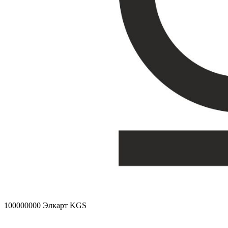
100000000
Элкарт KGS