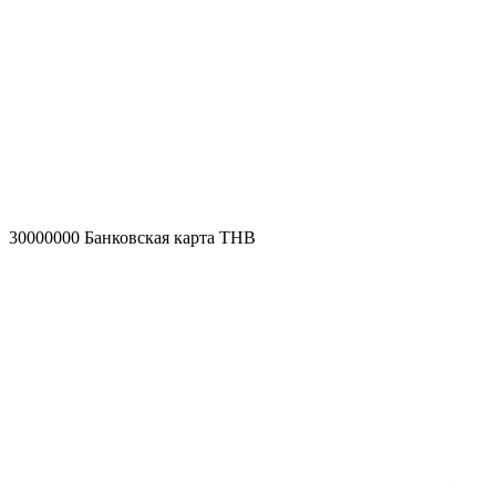
30000000
Банковская карта THB