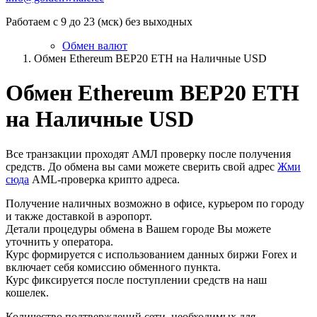
Работаем с 9 до 23 (мск) без выходных
Обмен валют
Обмен Ethereum BEP20 ETH на Наличные USD
Обмен Ethereum BEP20 ETH
на Наличные USD
Все транзакции проходят АМЛ проверку после получения
средств. До обмена вы сами можете сверить свой адрес
Жми
сюда
AML-проверка крипто адреса.
Получение наличных возможно в офисе, курьером по городу
и также доставкой в аэропорт.
Детали процедуры обмена в Вашем городе Вы можете
уточнить у оператора.
Курс формируется с использованием данных биржи Forex и
включает себя комиссию обменного пункта.
Курс фиксируется после поступлении средств на наш
кошелек.
Количество подтверждений сети, необходимых для