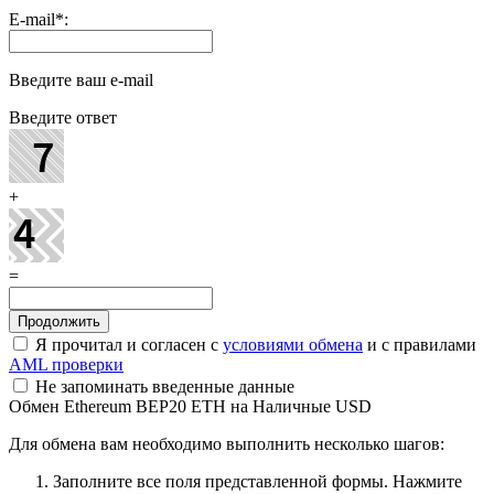
E-mail
*
:
Введите ваш e-mail
Введите ответ
+
=
Я прочитал и согласен с
условиями обмена
и с правилами
AML проверки
Не запоминать введенные данные
Обмен Ethereum BEP20 ETH на Наличные USD
Для обмена вам необходимо выполнить несколько шагов:
Заполните все поля представленной формы. Нажмите