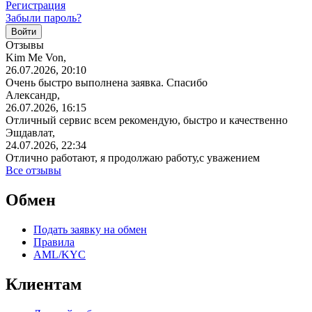
Регистрация
Забыли пароль?
Отзывы
Kim Me Von,
26.07.2026, 20:10
Очень быстро выполнена заявка. Спасибо
Александр,
26.07.2026, 16:15
Отличный сервис всем рекомендую, быстро и качественно
Эшдавлат,
24.07.2026, 22:34
Отлично работают, я продолжаю работу,с уважением
Все отзывы
Обмен
Подать заявку на обмен
Правила
AML/KYC
Клиентам