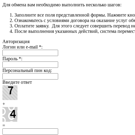
Для обмена вам необходимо выполнить несколько шагов:
Заполните все поля представленной формы. Нажмите кн
Ознакомьтесь с условиями договора на оказание услуг об
Оплатите заявку. Для этого следует совершить перевод 
После выполнения указанных действий, система перемести
Авторизация
Логин или e-mail
*
:
Пароль
*
:
Персональный пин код:
Введите ответ
+
=