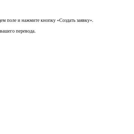
щем поле и нажмите кнопку «Создать заявку».
 вашего перевода.