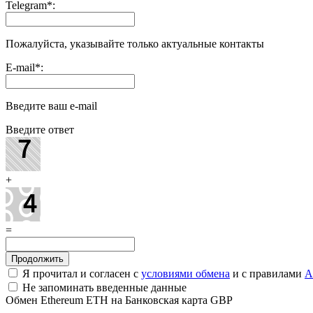
Telegram
*
:
Пожалуйста, указывайте только актуальные контакты
E-mail
*
:
Введите ваш e-mail
Введите ответ
+
=
Я прочитал и согласен с
условиями обмена
и с правилами
A
Не запоминать введенные данные
Обмен Ethereum ETH на Банковская карта GBP