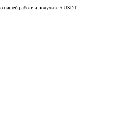
 о нашей работе и получите 5 USDT.