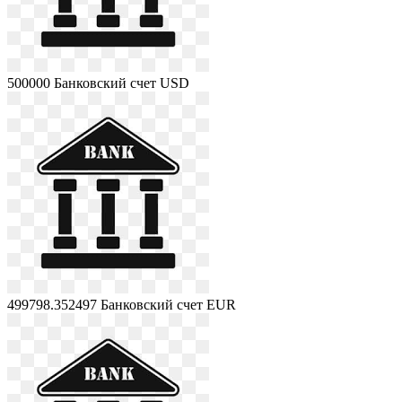
500000
Банковский счет USD
499798.352497
Банковский счет EUR