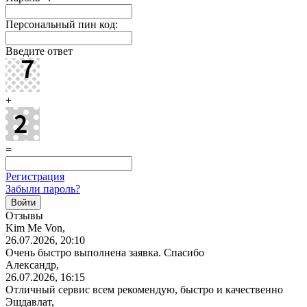
Персональный пин код:
Введите ответ
+
=
Регистрация
Забыли пароль?
Отзывы
Kim Me Von,
26.07.2026, 20:10
Очень быстро выполнена заявка. Спасибо
Александр,
26.07.2026, 16:15
Отличный сервис всем рекомендую, быстро и качественно
Эшдавлат,