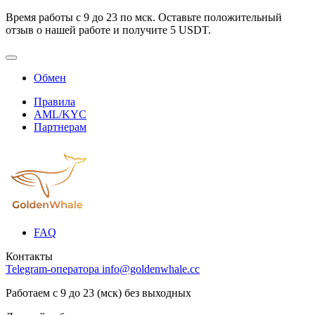
Время работы с 9 до 23 по мск. Оставьте положительный
отзыв о нашей работе и получите 5 USDT.
Обмен
Правила
AML/KYC
Партнерам
FAQ
Контакты
Telegram-оператора
info@goldenwhale.cc
Работаем с 9 до 23 (мск) без выходных