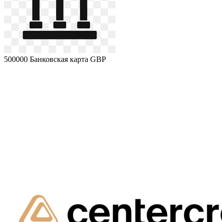
500000
Банковская карта GBP