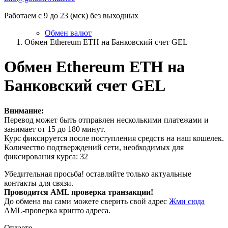
Работаем с 9 до 23 (мск) без выходных
Обмен валют
Обмен Ethereum ETH на Банковский счет GEL
Обмен Ethereum ETH на
Банковский счет GEL
Внимание:
Перевод может быть отправлен несколькими платежами и
занимает от 15 до 180 минут.
Курс фиксируется после поступления средств на наш кошелек.
Количество подтверждений сети, необходимых для
фиксирования курса: 32
Убедительная просьба! оставляйте только актуальные
контакты для связи.
Проводится AML проверка транзакции!
До обмена вы сами можете сверить свой адрес
Жми сюда
AML-проверка крипто адреса.
Отдаете