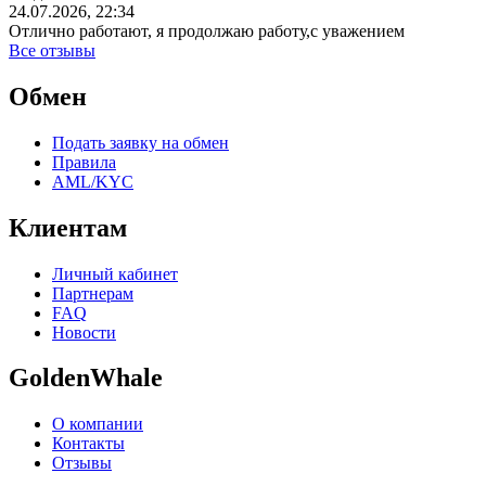
24.07.2026, 22:34
Отлично работают, я продолжаю работу,с уважением
Все отзывы
Обмен
Подать заявку на обмен
Правила
AML/KYC
Клиентам
Личный кабинет
Партнерам
FAQ
Новости
GoldenWhale
О компании
Контакты
Отзывы