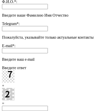
Ф.И.О.
*
:
Введите ваше Фамилию Имя Отчество
Telegram
*
:
Пожалуйста, указывайте только актуальные контакты
E-mail
*
:
Введите ваш e-mail
Введите ответ
+
=