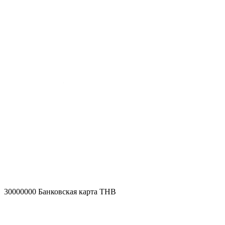
30000000
Банковская карта THB