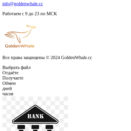
info@goldenwhale.cc
Работаем с 9 до 23 по МСК
Все права защищены © 2024 GoldenWhale.cc
Выбрать файл
Отдаёте
Получаете
Обмен
дней
часов