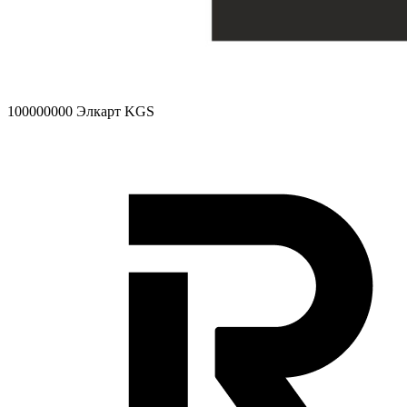
100000000
Элкарт KGS