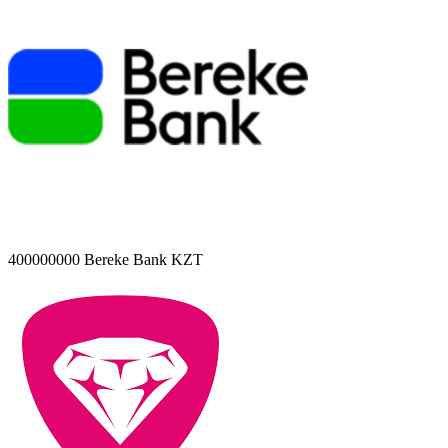
400000000
Bereke Bank KZT