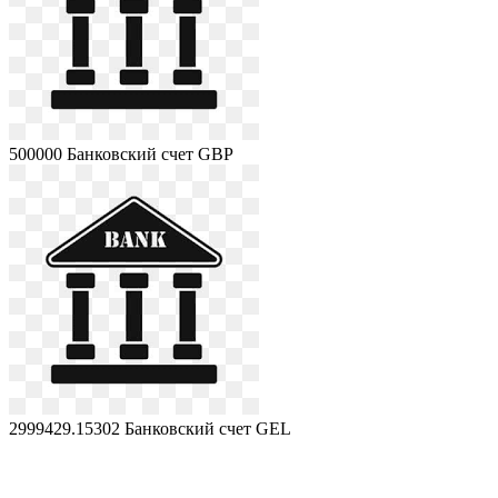
500000
Банковский счет GBP
2999429.15302
Банковский счет GEL