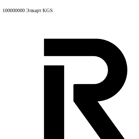
100000000
Элкарт KGS