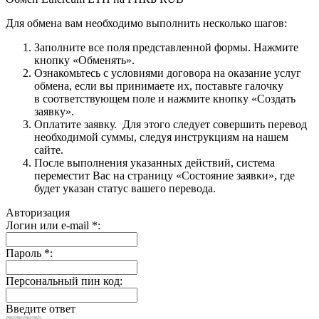
Для обмена вам необходимо выполнить несколько шагов:
Заполните все поля представленной формы. Нажмите
кнопку «Обменять».
Ознакомьтесь с условиями договора на оказание услуг
обмена, если вы принимаете их, поставьте галочку
в соответствующем поле и нажмите кнопку «Создать
заявку».
Оплатите заявку. Для этого следует совершить перевод
необходимой суммы, следуя инструкциям на нашем
сайте.
После выполнения указанных действий, система
переместит Вас на страницу «Состояние заявки», где
будет указан статус вашего перевода.
Авторизация
Логин или e-mail
*
:
Пароль
*
:
Персональный пин код:
Введите ответ