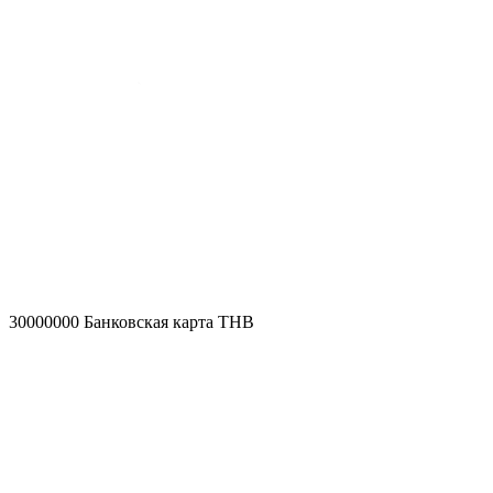
30000000
Банковская карта THB