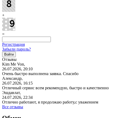
+
=
Регистрация
Забыли пароль?
Отзывы
Kim Me Von,
26.07.2026, 20:10
Очень быстро выполнена заявка. Спасибо
Александр,
26.07.2026, 16:15
Отличный сервис всем рекомендую, быстро и качественно
Эшдавлат,
24.07.2026, 22:34
Отлично работают, я продолжаю работу,с уважением
Все отзывы
Обмен