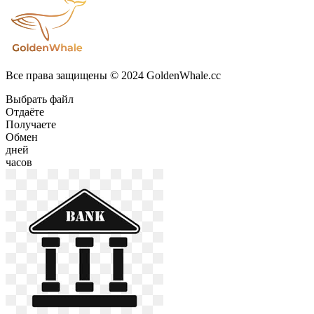
Все права защищены © 2024 GoldenWhale.cc
Выбрать файл
Отдаёте
Получаете
Обмен
дней
часов