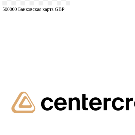
500000
Банковская карта GBP