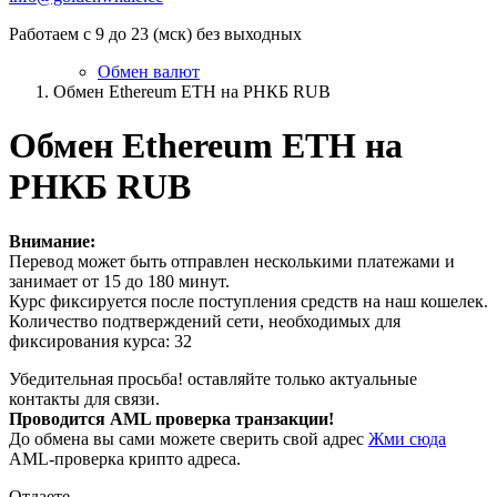
Работаем с 9 до 23 (мск) без выходных
Обмен валют
Обмен Ethereum ETH на РНКБ RUB
Обмен Ethereum ETH на
РНКБ RUB
Внимание:
Перевод может быть отправлен несколькими платежами и
занимает от 15 до 180 минут.
Курс фиксируется после поступления средств на наш кошелек.
Количество подтверждений сети, необходимых для
фиксирования курса: 32
Убедительная просьба! оставляйте только актуальные
контакты для связи.
Проводится AML проверка транзакции!
До обмена вы сами можете сверить свой адрес
Жми сюда
AML-проверка крипто адреса.
Отдаете