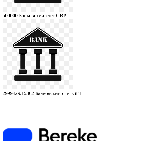
500000
Банковский счет GBP
2999429.15302
Банковский счет GEL