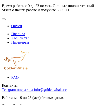
Время работы с 9 до 23 по мск. Оставьте положительный
отзыв о нашей работе и получите 5 USDT.
Обмен
Правила
AML/KYC
Партнерам
FAQ
Контакты
Telegram-оператора
info@goldenwhale.cc
Работаем с 9 до 23 (мск) без выходных