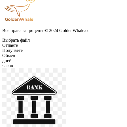
Все права защищены © 2024 GoldenWhale.cc
Выбрать файл
Отдаёте
Получаете
Обмен
дней
часов