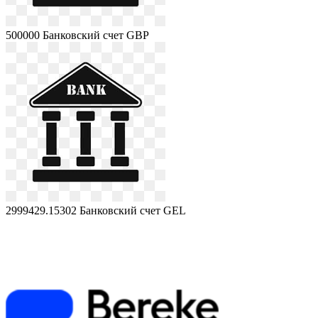
500000
Банковский счет GBP
2999429.15302
Банковский счет GEL