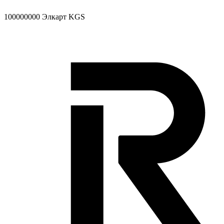
100000000
Элкарт KGS