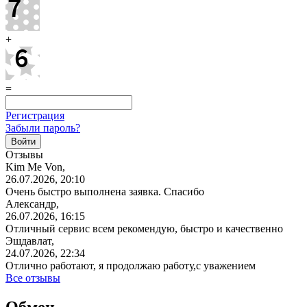
+
=
Регистрация
Забыли пароль?
Отзывы
Kim Me Von,
26.07.2026, 20:10
Очень быстро выполнена заявка. Спасибо
Александр,
26.07.2026, 16:15
Отличный сервис всем рекомендую, быстро и качественно
Эшдавлат,
24.07.2026, 22:34
Отлично работают, я продолжаю работу,с уважением
Все отзывы
Обмен