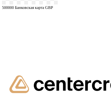
500000
Банковская карта GBP