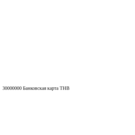
30000000
Банковская карта THB