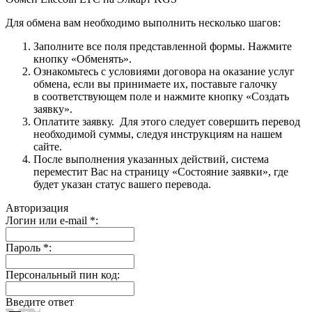
Для обмена вам необходимо выполнить несколько шагов:
Заполните все поля представленной формы. Нажмите
кнопку «Обменять».
Ознакомьтесь с условиями договора на оказание услуг
обмена, если вы принимаете их, поставьте галочку
в соответствующем поле и нажмите кнопку «Создать
заявку».
Оплатите заявку. Для этого следует совершить перевод
необходимой суммы, следуя инструкциям на нашем
сайте.
После выполнения указанных действий, система
переместит Вас на страницу «Состояние заявки», где
будет указан статус вашего перевода.
Авторизация
Логин или e-mail
*
:
Пароль
*
:
Персональный пин код:
Введите ответ