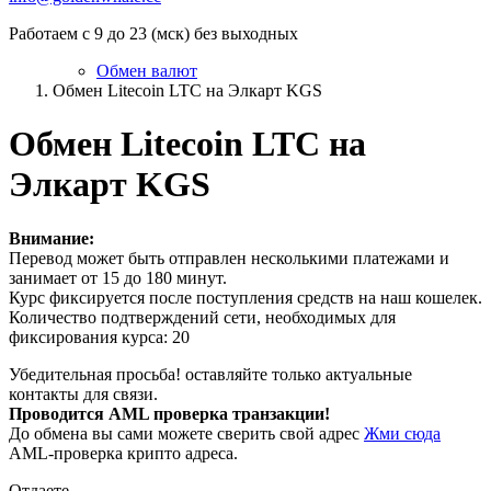
Работаем с 9 до 23 (мск) без выходных
Обмен валют
Обмен Litecoin LTC на Элкарт KGS
Обмен Litecoin LTC на
Элкарт KGS
Внимание:
Перевод может быть отправлен несколькими платежами и
занимает от 15 до 180 минут.
Курс фиксируется после поступления средств на наш кошелек.
Количество подтверждений сети, необходимых для
фиксирования курса: 20
Убедительная просьба! оставляйте только актуальные
контакты для связи.
Проводится AML проверка транзакции!
До обмена вы сами можете сверить свой адрес
Жми сюда
AML-проверка крипто адреса.
Отдаете