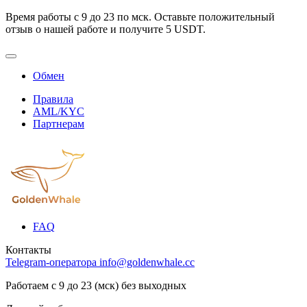
Время работы с 9 до 23 по мск. Оставьте положительный
отзыв о нашей работе и получите 5 USDT.
Обмен
Правила
AML/KYC
Партнерам
FAQ
Контакты
Telegram-оператора
info@goldenwhale.cc
Работаем с 9 до 23 (мск) без выходных