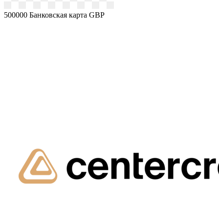
500000
Банковская карта GBP