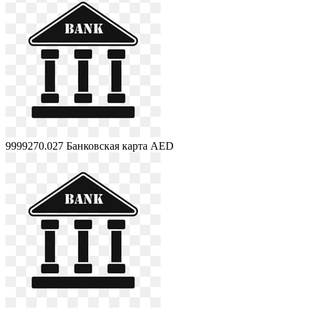
9999270.027
Банковская карта AED