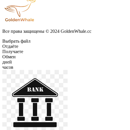
Все права защищены © 2024 GoldenWhale.cc
Выбрать файл
Отдаёте
Получаете
Обмен
дней
часов