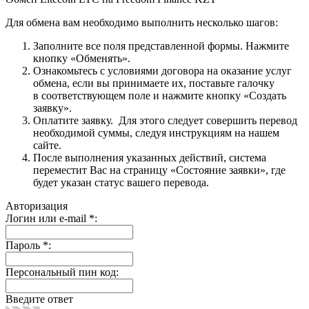
Для обмена вам необходимо выполнить несколько шагов:
Заполните все поля представленной формы. Нажмите
кнопку «Обменять».
Ознакомьтесь с условиями договора на оказание услуг
обмена, если вы принимаете их, поставьте галочку
в соответствующем поле и нажмите кнопку «Создать
заявку».
Оплатите заявку. Для этого следует совершить перевод
необходимой суммы, следуя инструкциям на нашем
сайте.
После выполнения указанных действий, система
переместит Вас на страницу «Состояние заявки», где
будет указан статус вашего перевода.
Авторизация
Логин или e-mail
*
:
Пароль
*
:
Персональный пин код:
Введите ответ