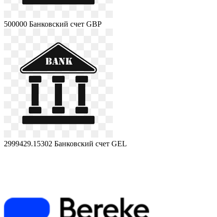
500000
Банковский счет GBP
2999429.15302
Банковский счет GEL