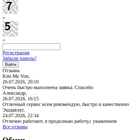
+
=
Регистрация
Забыли пароль?
Отзывы
Kim Me Von,
26.07.2026, 20:10
Очень быстро выполнена заявка. Спасибо
Александр,
26.07.2026, 16:15
Отличный сервис всем рекомендую, быстро и качественно
Эшдавлат,
24.07.2026, 22:34
Отлично работают, я продолжаю работу,с уважением
Все отзывы
Обмен