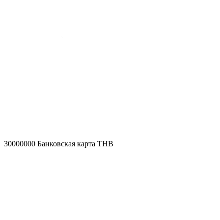
30000000
Банковская карта THB