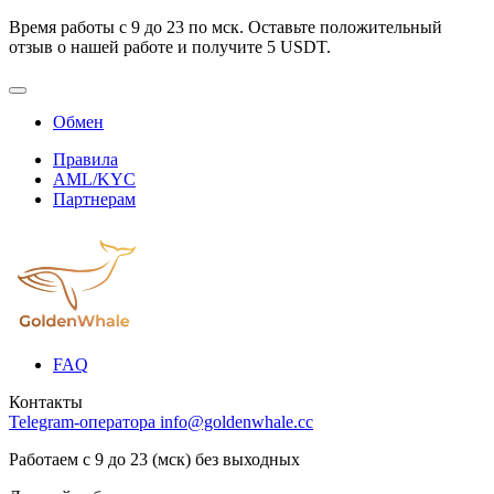
Время работы с 9 до 23 по мск. Оставьте положительный
отзыв о нашей работе и получите 5 USDT.
Обмен
Правила
AML/KYC
Партнерам
FAQ
Контакты
Telegram-оператора
info@goldenwhale.cc
Работаем с 9 до 23 (мск) без выходных