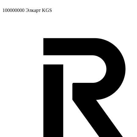
100000000
Элкарт KGS