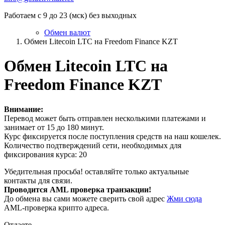
Работаем с 9 до 23 (мск) без выходных
Обмен валют
Обмен Litecoin LTC на Freedom Finance KZT
Обмен Litecoin LTC на
Freedom Finance KZT
Внимание:
Перевод может быть отправлен несколькими платежами и
занимает от 15 до 180 минут.
Курс фиксируется после поступления средств на наш кошелек.
Количество подтверждений сети, необходимых для
фиксирования курса: 20
Убедительная просьба! оставляйте только актуальные
контакты для связи.
Проводится AML проверка транзакции!
До обмена вы сами можете сверить свой адрес
Жми сюда
AML-проверка крипто адреса.
Отдаете