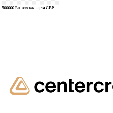
500000
Банковская карта GBP