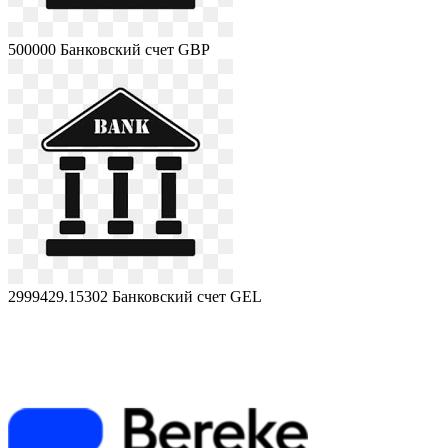
500000
Банковский счет GBP
2999429.15302
Банковский счет GEL