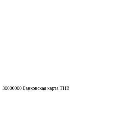
30000000
Банковская карта THB