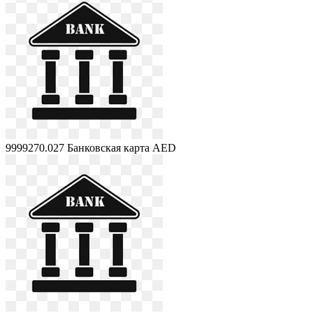
9999270.027
Банковская карта AED