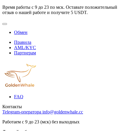
Время работы с 9 до 23 по мск. Оставьте положительный
отзыв о нашей работе и получите 5 USDT.
Обмен
Правила
AML/KYC
Партнерам
FAQ
Контакты
Telegram-оператора
info@goldenwhale.cc
Работаем с 9 до 23 (мск) без выходных