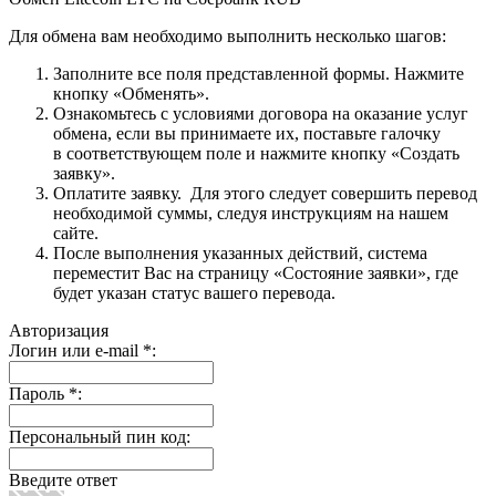
Для обмена вам необходимо выполнить несколько шагов:
Заполните все поля представленной формы. Нажмите
кнопку «Обменять».
Ознакомьтесь с условиями договора на оказание услуг
обмена, если вы принимаете их, поставьте галочку
в соответствующем поле и нажмите кнопку «Создать
заявку».
Оплатите заявку. Для этого следует совершить перевод
необходимой суммы, следуя инструкциям на нашем
сайте.
После выполнения указанных действий, система
переместит Вас на страницу «Состояние заявки», где
будет указан статус вашего перевода.
Авторизация
Логин или e-mail
*
:
Пароль
*
:
Персональный пин код:
Введите ответ