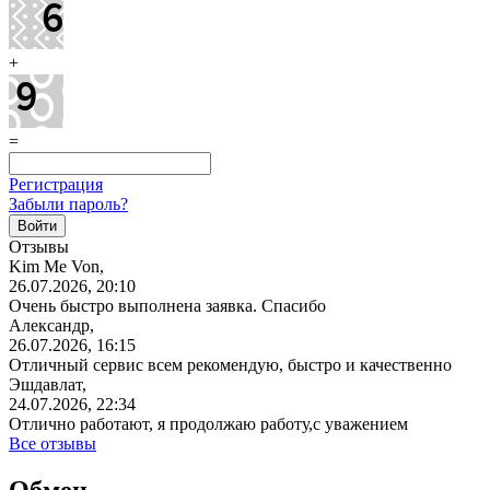
+
=
Регистрация
Забыли пароль?
Отзывы
Kim Me Von,
26.07.2026, 20:10
Очень быстро выполнена заявка. Спасибо
Александр,
26.07.2026, 16:15
Отличный сервис всем рекомендую, быстро и качественно
Эшдавлат,
24.07.2026, 22:34
Отлично работают, я продолжаю работу,с уважением
Все отзывы
Обмен