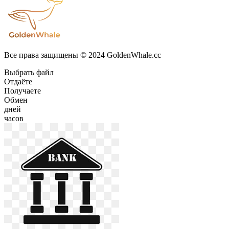
Все права защищены © 2024 GoldenWhale.cc
Выбрать файл
Отдаёте
Получаете
Обмен
дней
часов