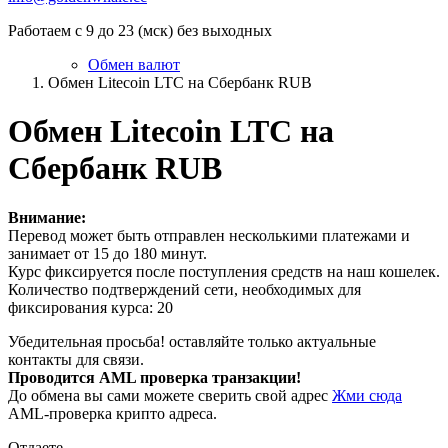
Работаем с 9 до 23 (мск) без выходных
Обмен валют
Обмен Litecoin LTC на Сбербанк RUB
Обмен Litecoin LTC на
Сбербанк RUB
Внимание:
Перевод может быть отправлен несколькими платежами и
занимает от 15 до 180 минут.
Курс фиксируется после поступления средств на наш кошелек.
Количество подтверждений сети, необходимых для
фиксирования курса: 20
Убедительная просьба! оставляйте только актуальные
контакты для связи.
Проводится AML проверка транзакции!
До обмена вы сами можете сверить свой адрес
Жми сюда
AML-проверка крипто адреса.
Отдаете