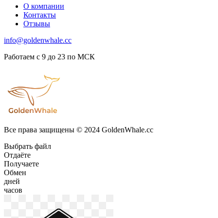
О компании
Контакты
Отзывы
info@goldenwhale.cc
Работаем с 9 до 23 по МСК
Все права защищены © 2024 GoldenWhale.cc
Выбрать файл
Отдаёте
Получаете
Обмен
дней
часов