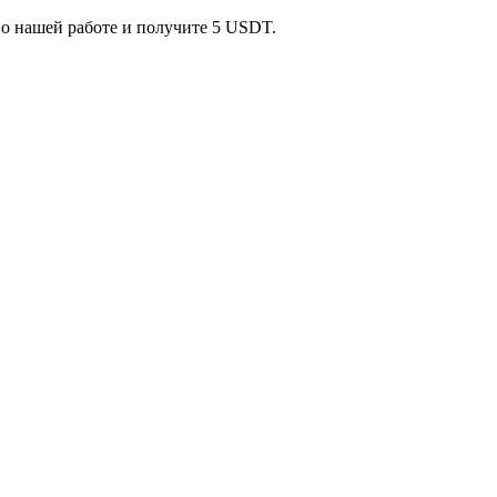
 о нашей работе и получите 5 USDT.