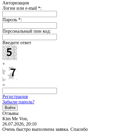
Авторизация
Логин или e-mail
*
:
Пароль
*
:
Персональный пин код:
Введите ответ
+
=
Регистрация
Забыли пароль?
Отзывы
Kim Me Von,
26.07.2026, 20:10
Очень быстро выполнена заявка. Спасибо