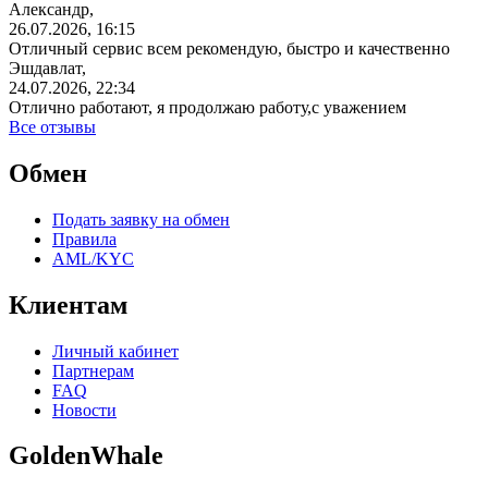
Александр,
26.07.2026, 16:15
Отличный сервис всем рекомендую, быстро и качественно
Эшдавлат,
24.07.2026, 22:34
Отлично работают, я продолжаю работу,с уважением
Все отзывы
Обмен
Подать заявку на обмен
Правила
AML/KYC
Клиентам
Личный кабинет
Партнерам
FAQ
Новости
GoldenWhale