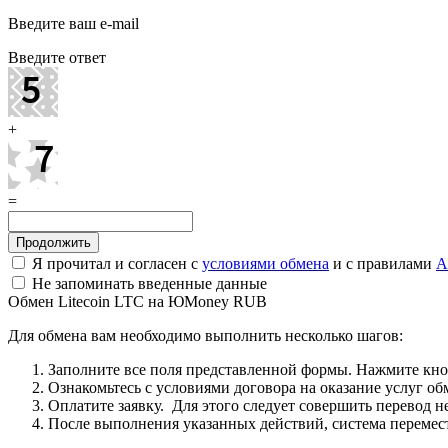
Введите ваш e-mail
Введите ответ
+
=
Я прочитал и согласен с
условиями обмена
и с правилами
A
Не запоминать введенные данные
Обмен Litecoin LTC на ЮMoney RUB
Для обмена вам необходимо выполнить несколько шагов:
Заполните все поля представленной формы. Нажмите кн
Ознакомьтесь с условиями договора на оказание услуг об
Оплатите заявку. Для этого следует совершить перевод 
После выполнения указанных действий, система перемести