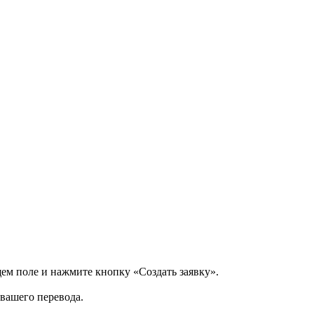
щем поле и нажмите кнопку «Создать заявку».
 вашего перевода.