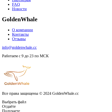
FAQ
Новости
GoldenWhale
О компании
Контакты
Отзывы
info@goldenwhale.cc
Работаем с 9 до 23 по МСК
Все права защищены © 2024 GoldenWhale.cc
Выбрать файл
Отдаёте
Получаете