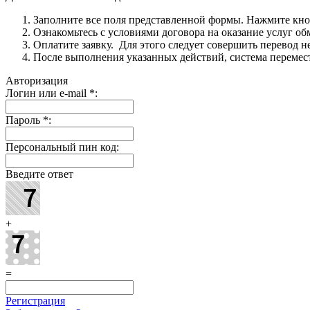
Заполните все поля представленной формы. Нажмите кн
Ознакомьтесь с условиями договора на оказание услуг об
Оплатите заявку. Для этого следует совершить перевод 
После выполнения указанных действий, система перемести
Авторизация
Логин или e-mail
*
:
Пароль
*
:
Персональный пин код:
Введите ответ
+
=
Регистрация