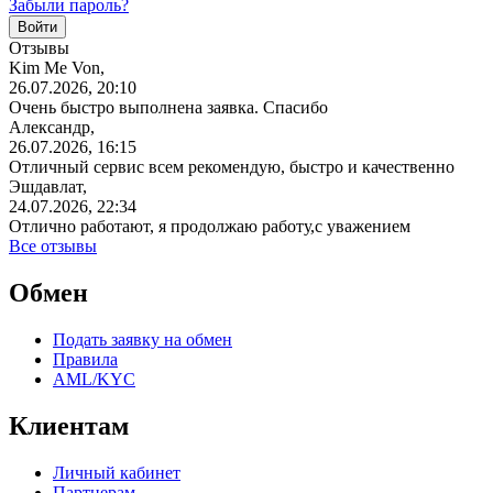
Забыли пароль?
Отзывы
Kim Me Von,
26.07.2026, 20:10
Очень быстро выполнена заявка. Спасибо
Александр,
26.07.2026, 16:15
Отличный сервис всем рекомендую, быстро и качественно
Эшдавлат,
24.07.2026, 22:34
Отлично работают, я продолжаю работу,с уважением
Все отзывы
Обмен
Подать заявку на обмен
Правила
AML/KYC
Клиентам
Личный кабинет
Партнерам