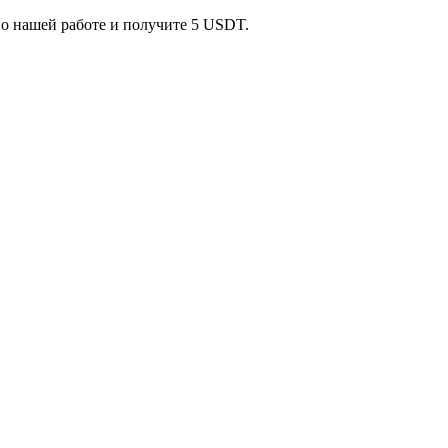
 о нашей работе и получите 5 USDT.