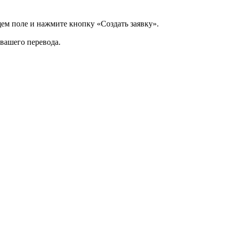
щем поле и нажмите кнопку «Создать заявку».
 вашего перевода.