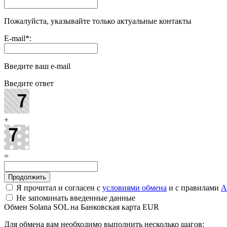
Пожалуйста, указывайте только актуальные контакты
E-mail
*
:
Введите ваш e-mail
Введите ответ
+
=
Я прочитал и согласен с
условиями обмена
и с правилами
A
Не запоминать введенные данные
Обмен Solana SOL на Банковская карта EUR
Для обмена вам необходимо выполнить несколько шагов: