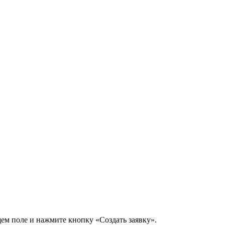
щем поле и нажмите кнопку «Создать заявку».