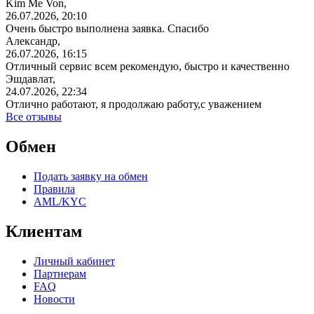
Kim Me Von,
26.07.2026, 20:10
Очень быстро выполнена заявка. Спасибо
Александр,
26.07.2026, 16:15
Отличный сервис всем рекомендую, быстро и качественно
Эшдавлат,
24.07.2026, 22:34
Отлично работают, я продолжаю работу,с уважением
Все отзывы
Обмен
Подать заявку на обмен
Правила
AML/KYC
Клиентам
Личный кабинет
Партнерам
FAQ
Новости