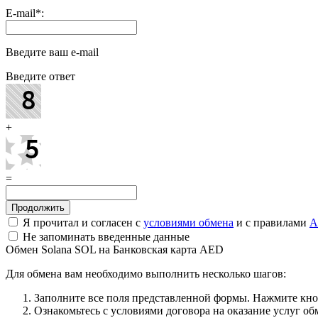
E-mail
*
:
Введите ваш e-mail
Введите ответ
+
=
Я прочитал и согласен с
условиями обмена
и с правилами
A
Не запоминать введенные данные
Обмен Solana SOL на Банковская карта AED
Для обмена вам необходимо выполнить несколько шагов:
Заполните все поля представленной формы. Нажмите кн
Ознакомьтесь с условиями договора на оказание услуг об