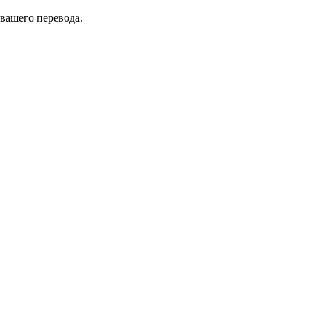
 вашего перевода.