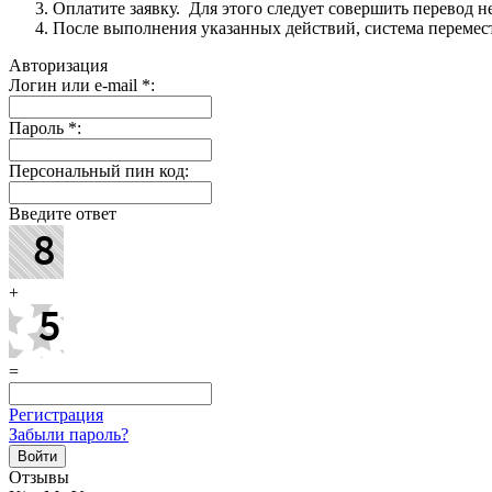
Оплатите заявку. Для этого следует совершить перевод 
После выполнения указанных действий, система перемести
Авторизация
Логин или e-mail
*
:
Пароль
*
:
Персональный пин код:
Введите ответ
+
=
Регистрация
Забыли пароль?
Отзывы