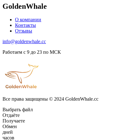
GoldenWhale
О компании
Контакты
Отзывы
info@goldenwhale.cc
Работаем с 9 до 23 по МСК
Все права защищены © 2024 GoldenWhale.cc
Выбрать файл
Отдаёте
Получаете
Обмен
дней
часов