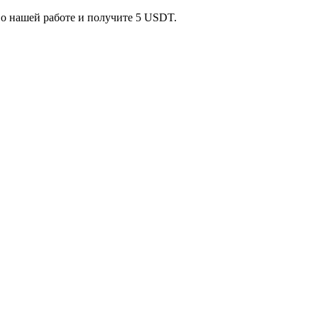
 о нашей работе и получите 5 USDT.