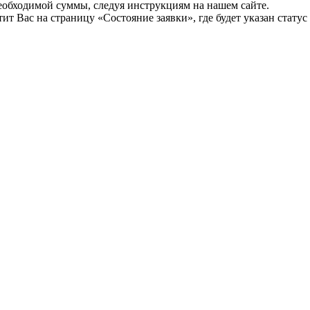
необходимой суммы, следуя инструкциям на нашем сайте.
т Вас на страницу «Состояние заявки», где будет указан статус