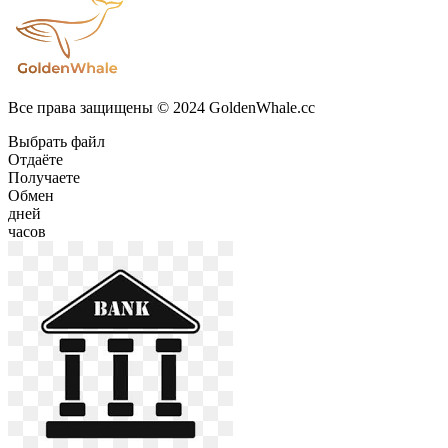
Все права защищены © 2024 GoldenWhale.cc
Выбрать файл
Отдаёте
Получаете
Обмен
дней
часов