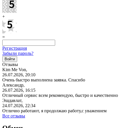
+
=
Регистрация
Забыли пароль?
Отзывы
Kim Me Von,
26.07.2026, 20:10
Очень быстро выполнена заявка. Спасибо
Александр,
26.07.2026, 16:15
Отличный сервис всем рекомендую, быстро и качественно
Эшдавлат,
24.07.2026, 22:34
Отлично работают, я продолжаю работу,с уважением
Все отзывы
Обмен