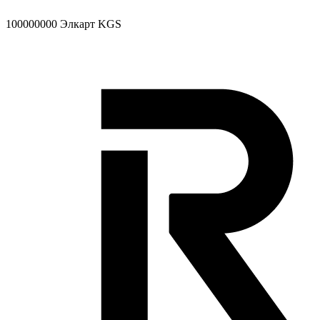
100000000
Элкарт KGS