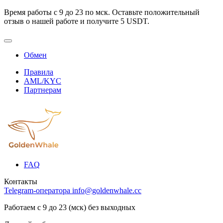
Время работы с 9 до 23 по мск. Оставьте положительный
отзыв о нашей работе и получите 5 USDT.
Обмен
Правила
AML/KYC
Партнерам
FAQ
Контакты
Telegram-оператора
info@goldenwhale.cc
Работаем с 9 до 23 (мск) без выходных