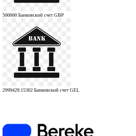
500000
Банковский счет GBP
2999429.15302
Банковский счет GEL