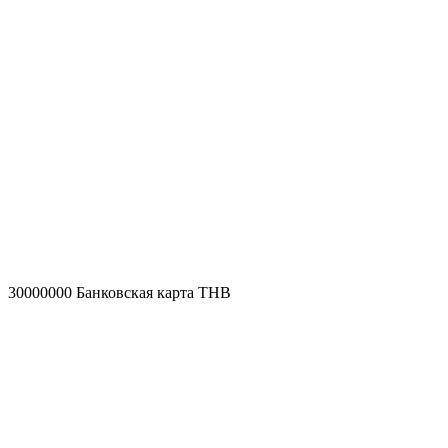
30000000
Банковская карта THB