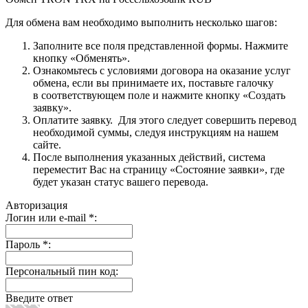
Для обмена вам необходимо выполнить несколько шагов:
Заполните все поля представленной формы. Нажмите
кнопку «Обменять».
Ознакомьтесь с условиями договора на оказание услуг
обмена, если вы принимаете их, поставьте галочку
в соответствующем поле и нажмите кнопку «Создать
заявку».
Оплатите заявку. Для этого следует совершить перевод
необходимой суммы, следуя инструкциям на нашем
сайте.
После выполнения указанных действий, система
переместит Вас на страницу «Состояние заявки», где
будет указан статус вашего перевода.
Авторизация
Логин или e-mail
*
:
Пароль
*
:
Персональный пин код:
Введите ответ