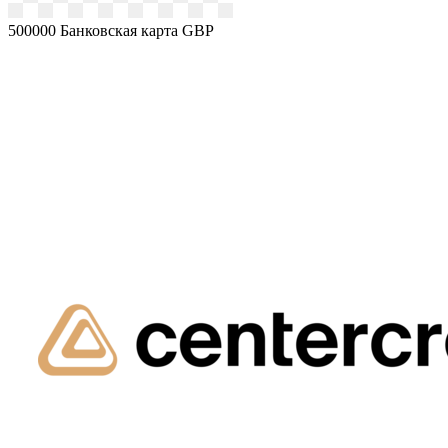
500000
Банковская карта GBP