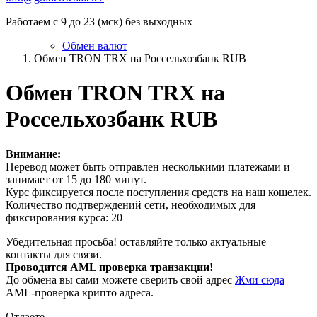
Работаем с 9 до 23 (мск) без выходных
Обмен валют
Обмен TRON TRX на Россельхозбанк RUB
Обмен TRON TRX на
Россельхозбанк RUB
Внимание:
Перевод может быть отправлен несколькими платежами и
занимает от 15 до 180 минут.
Курс фиксируется после поступления средств на наш кошелек.
Количество подтверждений сети, необходимых для
фиксирования курса: 20
Убедительная просьба! оставляйте только актуальные
контакты для связи.
Проводится AML проверка транзакции!
До обмена вы сами можете сверить свой адрес
Жми сюда
AML-проверка крипто адреса.
Отдаете