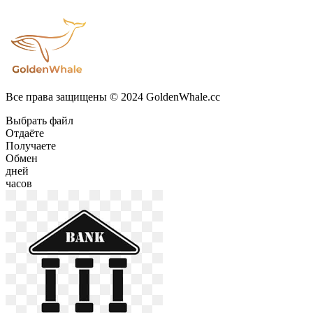
Все права защищены © 2024 GoldenWhale.cc
Выбрать файл
Отдаёте
Получаете
Обмен
дней
часов