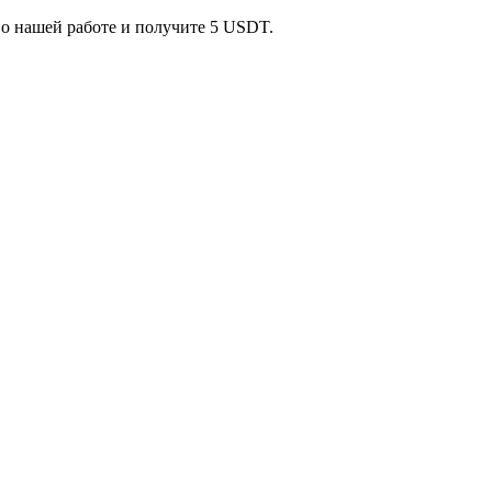
 о нашей работе и получите 5 USDT.