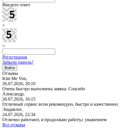
Введите ответ
+
=
Регистрация
Забыли пароль?
Отзывы
Kim Me Von,
26.07.2026, 20:10
Очень быстро выполнена заявка. Спасибо
Александр,
26.07.2026, 16:15
Отличный сервис всем рекомендую, быстро и качественно
Эшдавлат,
24.07.2026, 22:34
Отлично работают, я продолжаю работу,с уважением
Все отзывы