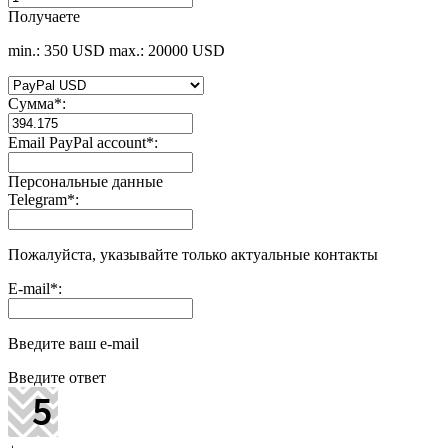
Получаете
min.: 350 USD
max.: 20000 USD
Сумма
*
:
Email PayPal account
*
:
Персональные данные
Telegram
*
:
Пожалуйста, указывайте только актуальные контакты
E-mail
*
:
Введите ваш e-mail
Введите ответ