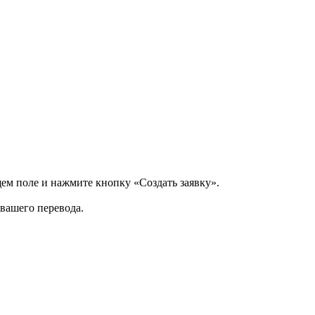
щем поле и нажмите кнопку «Создать заявку».
 вашего перевода.