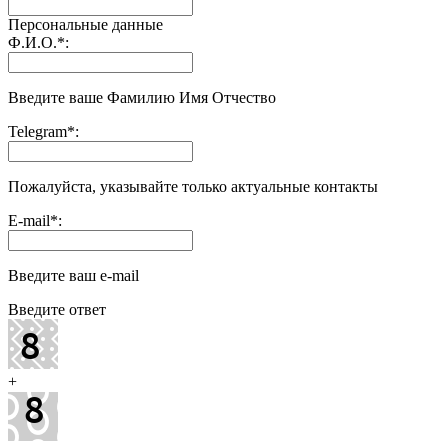
Персональные данные
Ф.И.О.
*
:
Введите ваше Фамилию Имя Отчество
Telegram
*
:
Пожалуйста, указывайте только актуальные контакты
E-mail
*
:
Введите ваш e-mail
Введите ответ
+