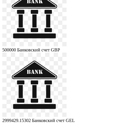
500000
Банковский счет GBP
2999429.15302
Банковский счет GEL