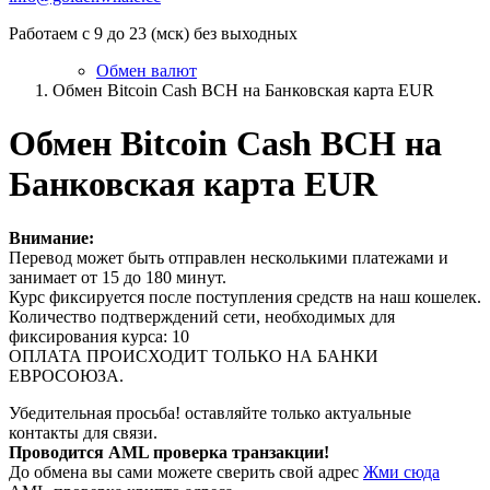
Работаем с 9 до 23 (мск) без выходных
Обмен валют
Обмен Bitcoin Cash BCH на Банковская карта EUR
Обмен Bitcoin Cash BCH на
Банковская карта EUR
Внимание:
Перевод может быть отправлен несколькими платежами и
занимает от 15 до 180 минут.
Курс фиксируется после поступления средств на наш кошелек.
Количество подтверждений сети, необходимых для
фиксирования курса: 10
ОПЛАТА ПРОИСХОДИТ ТОЛЬКО НА БАНКИ
ЕВРОСОЮЗА.
Убедительная просьба! оставляйте только актуальные
контакты для связи.
Проводится AML проверка транзакции!
До обмена вы сами можете сверить свой адрес
Жми сюда