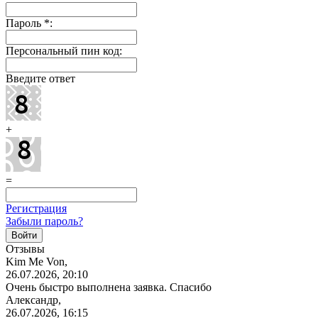
Пароль
*
:
Персональный пин код:
Введите ответ
+
=
Регистрация
Забыли пароль?
Отзывы
Kim Me Von,
26.07.2026, 20:10
Очень быстро выполнена заявка. Спасибо
Александр,
26.07.2026, 16:15