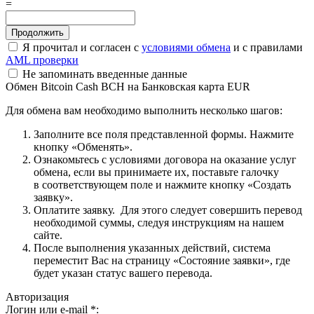
=
Я прочитал и согласен с
условиями обмена
и с правилами
AML проверки
Не запоминать введенные данные
Обмен Bitcoin Cash BCH на Банковская карта EUR
Для обмена вам необходимо выполнить несколько шагов:
Заполните все поля представленной формы. Нажмите
кнопку «Обменять».
Ознакомьтесь с условиями договора на оказание услуг
обмена, если вы принимаете их, поставьте галочку
в соответствующем поле и нажмите кнопку «Создать
заявку».
Оплатите заявку. Для этого следует совершить перевод
необходимой суммы, следуя инструкциям на нашем
сайте.
После выполнения указанных действий, система
переместит Вас на страницу «Состояние заявки», где
будет указан статус вашего перевода.
Авторизация
Логин или e-mail
*
: