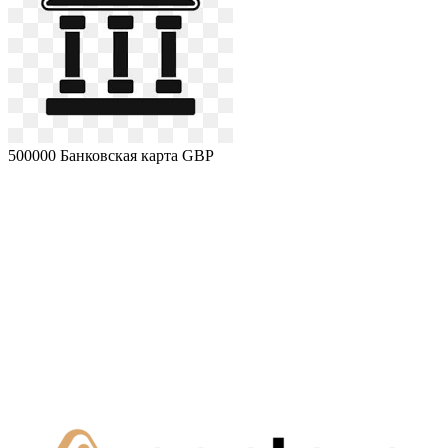
500000
Банковская карта GBP