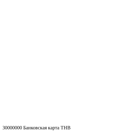
30000000
Банковская карта THB