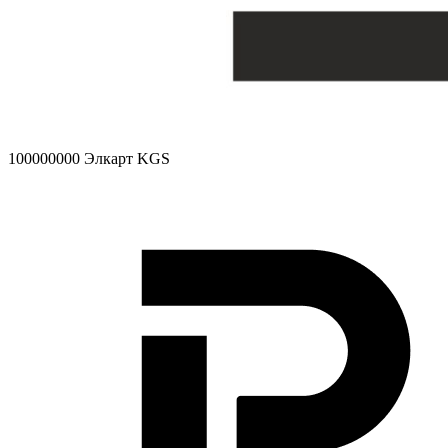
100000000
Элкарт KGS