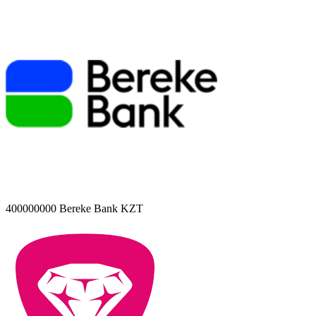
400000000
Bereke Bank KZT