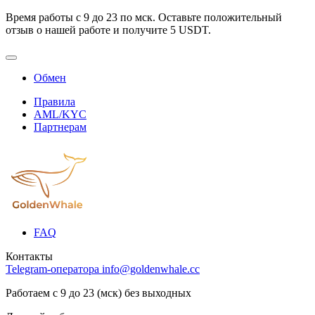
Время работы с 9 до 23 по мск. Оставьте положительный
отзыв о нашей работе и получите 5 USDT.
Обмен
Правила
AML/KYC
Партнерам
FAQ
Контакты
Telegram-оператора
info@goldenwhale.cc
Работаем с 9 до 23 (мск) без выходных