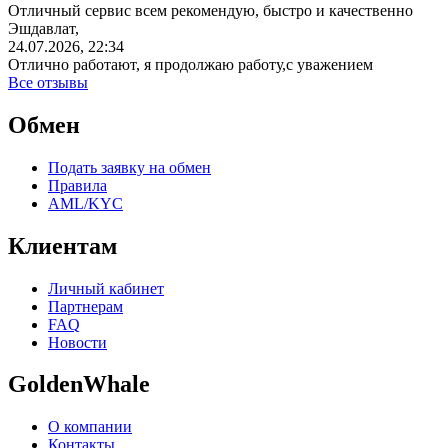
Отличный сервис всем рекомендую, быстро и качественно
Эшдавлат,
24.07.2026, 22:34
Отлично работают, я продолжаю работу,с уважением
Все отзывы
Обмен
Подать заявку на обмен
Правила
AML/KYC
Клиентам
Личный кабинет
Партнерам
FAQ
Новости
GoldenWhale
О компании
Контакты