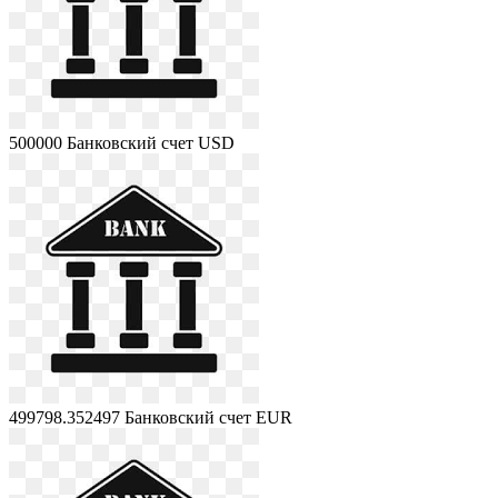
500000
Банковский счет USD
499798.352497
Банковский счет EUR