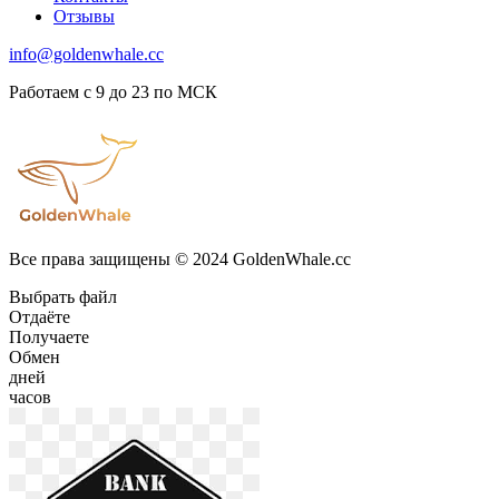
Отзывы
info@goldenwhale.cc
Работаем с 9 до 23 по МСК
Все права защищены © 2024 GoldenWhale.cc
Выбрать файл
Отдаёте
Получаете
Обмен
дней
часов