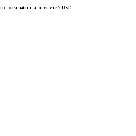
 о нашей работе и получите 5 USDT.