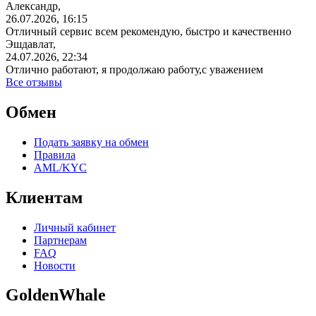
Александр,
26.07.2026, 16:15
Отличный сервис всем рекомендую, быстро и качественно
Эшдавлат,
24.07.2026, 22:34
Отлично работают, я продолжаю работу,с уважением
Все отзывы
Обмен
Подать заявку на обмен
Правила
AML/KYC
Клиентам
Личный кабинет
Партнерам
FAQ
Новости
GoldenWhale