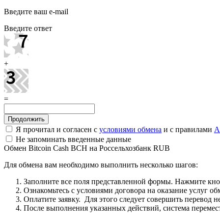
Введите ваш e-mail
Введите ответ
+
=
Я прочитал и согласен с
условиями обмена
и с правилами
A
Не запоминать введенные данные
Обмен Bitcoin Cash BCH на Россельхозбанк RUB
Для обмена вам необходимо выполнить несколько шагов:
Заполните все поля представленной формы. Нажмите кн
Ознакомьтесь с условиями договора на оказание услуг об
Оплатите заявку. Для этого следует совершить перевод 
После выполнения указанных действий, система перемести