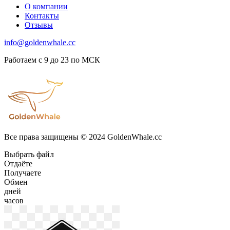
О компании
Контакты
Отзывы
info@goldenwhale.cc
Работаем с 9 до 23 по МСК
Все права защищены © 2024 GoldenWhale.cc
Выбрать файл
Отдаёте
Получаете
Обмен
дней
часов