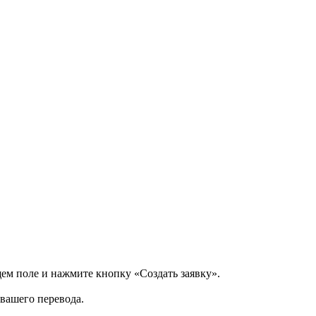
щем поле и нажмите кнопку «Создать заявку».
 вашего перевода.