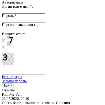
Авторизация
Логин или e-mail
*
:
Пароль
*
:
Персональный пин код:
Введите ответ
+
=
Регистрация
Забыли пароль?
Отзывы
Kim Me Von,
26.07.2026, 20:10
Очень быстро выполнена заявка. Спасибо