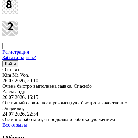
+
=
Регистрация
Забыли пароль?
Отзывы
Kim Me Von,
26.07.2026, 20:10
Очень быстро выполнена заявка. Спасибо
Александр,
26.07.2026, 16:15
Отличный сервис всем рекомендую, быстро и качественно
Эшдавлат,
24.07.2026, 22:34
Отлично работают, я продолжаю работу,с уважением
Все отзывы
Обмен