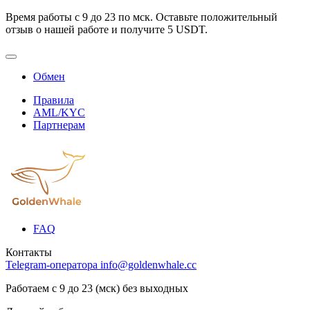
Время работы с 9 до 23 по мск. Оставьте положительный
отзыв о нашей работе и получите 5 USDT.
Обмен
Правила
AML/KYC
Партнерам
FAQ
Контакты
Telegram-оператора
info@goldenwhale.cc
Работаем с 9 до 23 (мск) без выходных