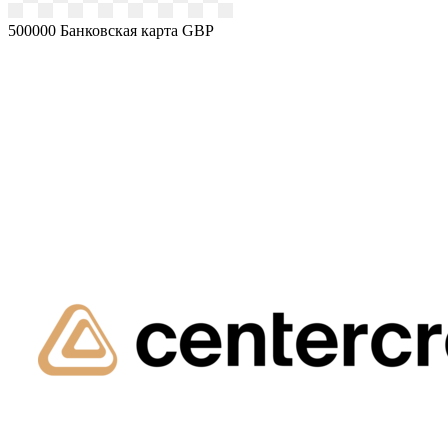
500000
Банковская карта GBP