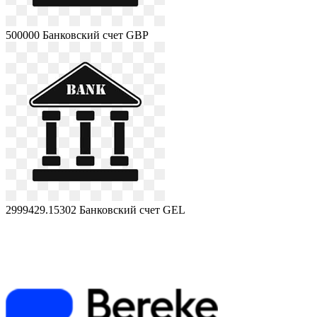
500000
Банковский счет GBP
2999429.15302
Банковский счет GEL