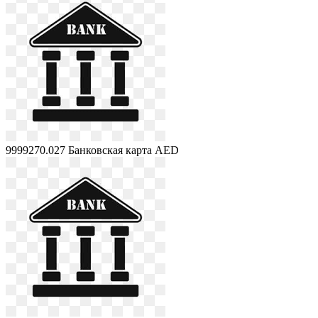
9999270.027
Банковская карта AED