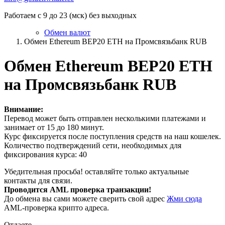
Работаем с 9 до 23 (мск) без выходных
Обмен валют
Обмен Ethereum BEP20 ETH на Промсвязьбанк RUB
Обмен Ethereum BEP20 ETH
на Промсвязьбанк RUB
Внимание:
Перевод может быть отправлен несколькими платежами и
занимает от 15 до 180 минут.
Курс фиксируется после поступления средств на наш кошелек.
Количество подтверждений сети, необходимых для
фиксирования курса: 40
Убедительная просьба! оставляйте только актуальные
контакты для связи.
Проводится AML проверка транзакции!
До обмена вы сами можете сверить свой адрес
Жми сюда
AML-проверка крипто адреса.
Отдаете