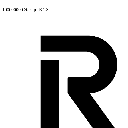
100000000
Элкарт KGS