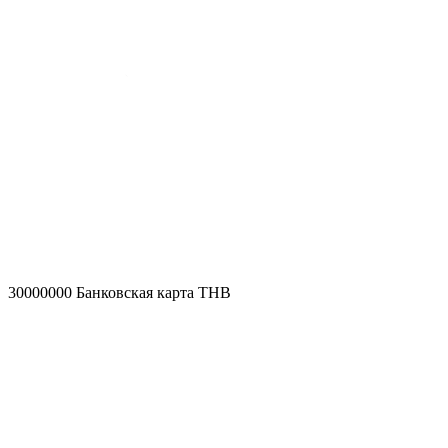
30000000
Банковская карта THB