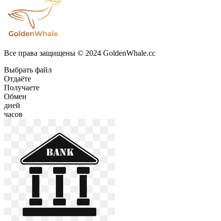
Все права защищены © 2024 GoldenWhale.cc
Выбрать файл
Отдаёте
Получаете
Обмен
дней
часов