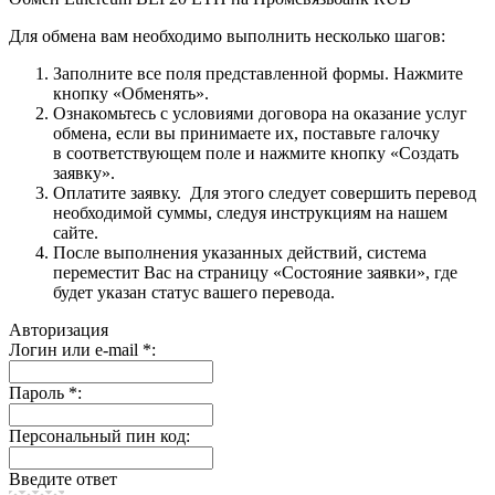
Для обмена вам необходимо выполнить несколько шагов:
Заполните все поля представленной формы. Нажмите
кнопку «Обменять».
Ознакомьтесь с условиями договора на оказание услуг
обмена, если вы принимаете их, поставьте галочку
в соответствующем поле и нажмите кнопку «Создать
заявку».
Оплатите заявку. Для этого следует совершить перевод
необходимой суммы, следуя инструкциям на нашем
сайте.
После выполнения указанных действий, система
переместит Вас на страницу «Состояние заявки», где
будет указан статус вашего перевода.
Авторизация
Логин или e-mail
*
:
Пароль
*
:
Персональный пин код:
Введите ответ