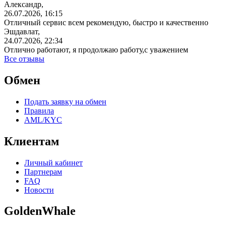
Александр,
26.07.2026, 16:15
Отличный сервис всем рекомендую, быстро и качественно
Эшдавлат,
24.07.2026, 22:34
Отлично работают, я продолжаю работу,с уважением
Все отзывы
Обмен
Подать заявку на обмен
Правила
AML/KYC
Клиентам
Личный кабинет
Партнерам
FAQ
Новости
GoldenWhale