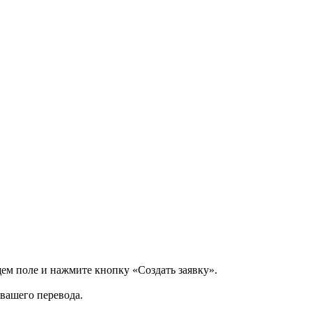
щем поле и нажмите кнопку «Создать заявку».
 вашего перевода.