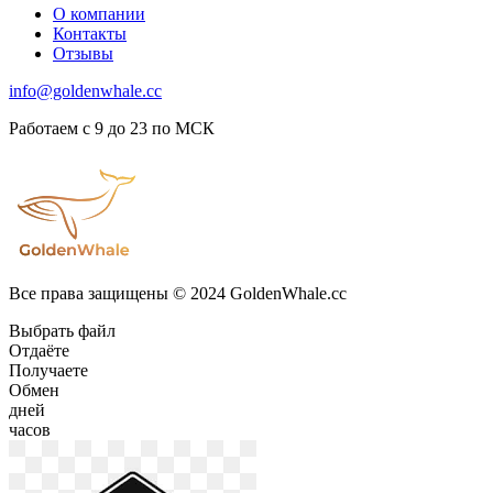
О компании
Контакты
Отзывы
info@goldenwhale.cc
Работаем с 9 до 23 по МСК
Все права защищены © 2024 GoldenWhale.cc
Выбрать файл
Отдаёте
Получаете
Обмен
дней
часов