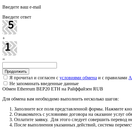
Введите ваш e-mail
Введите ответ
+
=
Я прочитал и согласен с
условиями обмена
и с правилами
A
Не запоминать введенные данные
Обмен Ethereum BEP20 ETH на Райффайзен RUB
Для обмена вам необходимо выполнить несколько шагов:
Заполните все поля представленной формы. Нажмите кн
Ознакомьтесь с условиями договора на оказание услуг об
Оплатите заявку. Для этого следует совершить перевод 
После выполнения указанных действий, система перемести