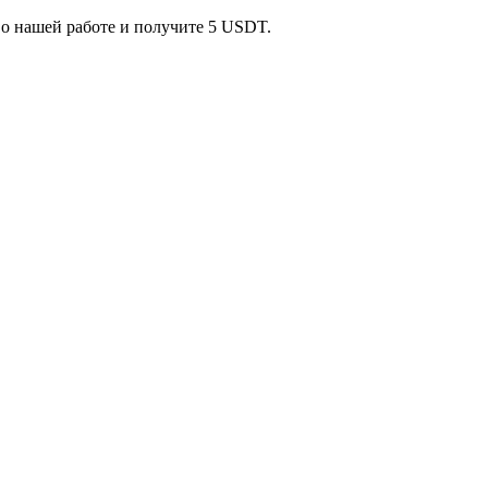
 о нашей работе и получите 5 USDT.