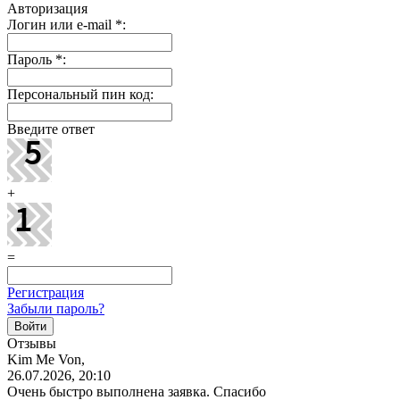
Авторизация
Логин или e-mail
*
:
Пароль
*
:
Персональный пин код:
Введите ответ
+
=
Регистрация
Забыли пароль?
Отзывы
Kim Me Von,
26.07.2026, 20:10
Очень быстро выполнена заявка. Спасибо