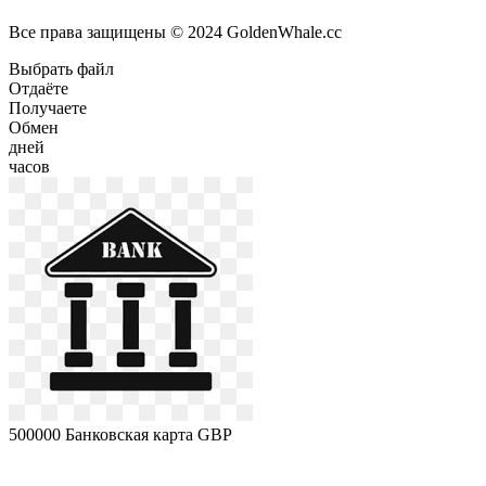
Все права защищены © 2024 GoldenWhale.cc
Выбрать файл
Отдаёте
Получаете
Обмен
дней
часов
500000
Банковская карта GBP