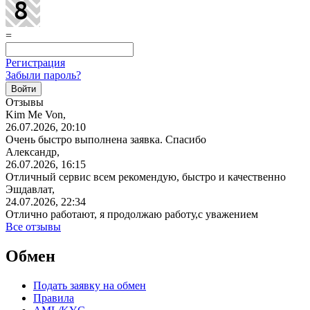
=
Регистрация
Забыли пароль?
Отзывы
Kim Me Von,
26.07.2026, 20:10
Очень быстро выполнена заявка. Спасибо
Александр,
26.07.2026, 16:15
Отличный сервис всем рекомендую, быстро и качественно
Эшдавлат,
24.07.2026, 22:34
Отлично работают, я продолжаю работу,с уважением
Все отзывы
Обмен
Подать заявку на обмен
Правила