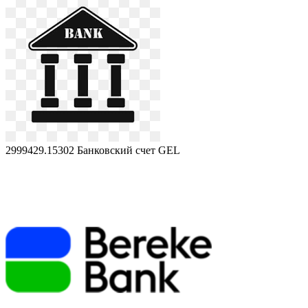
2999429.15302
Банковский счет GEL