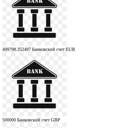
499798.352497
Банковский счет EUR
500000
Банковский счет GBP