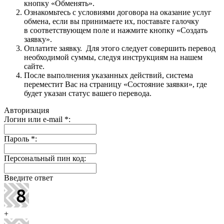
кнопку «Обменять».
Ознакомьтесь с условиями договора на оказание услуг
обмена, если вы принимаете их, поставьте галочку
в соответствующем поле и нажмите кнопку «Создать
заявку».
Оплатите заявку. Для этого следует совершить перевод
необходимой суммы, следуя инструкциям на нашем
сайте.
После выполнения указанных действий, система
переместит Вас на страницу «Состояние заявки», где
будет указан статус вашего перевода.
Авторизация
Логин или e-mail
*
:
Пароль
*
:
Персональный пин код:
Введите ответ
+