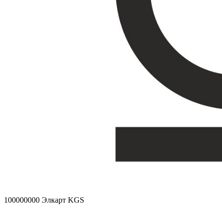
100000000
Элкарт KGS