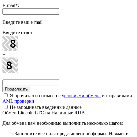
E-mail
*
:
Введите ваш e-mail
Введите ответ
+
=
Я прочитал и согласен с
условиями обмена
и с правилами
AML проверки
Не запоминать введенные данные
Обмен Litecoin LTC на Наличные RUB
Для обмена вам необходимо выполнить несколько шагов:
Заполните все поля представленной формы. Нажмите