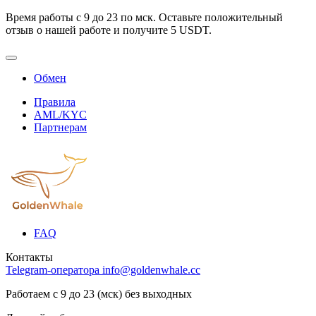
Время работы с 9 до 23 по мск. Оставьте положительный
отзыв о нашей работе и получите 5 USDT.
Обмен
Правила
AML/KYC
Партнерам
FAQ
Контакты
Telegram-оператора
info@goldenwhale.cc
Работаем с 9 до 23 (мск) без выходных