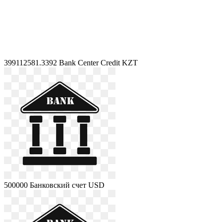
399112581.3392
Bank Center Credit KZT
500000
Банковский счет USD