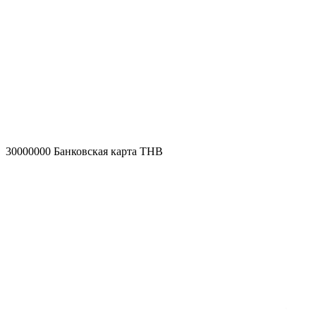
30000000
Банковская карта THB