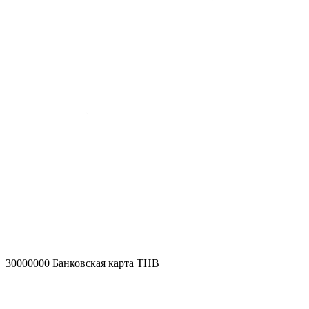
30000000
Банковская карта THB