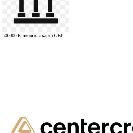
500000
Банковская карта GBP