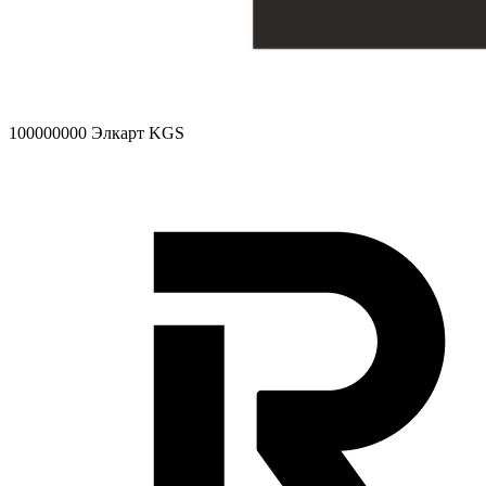
100000000
Элкарт KGS