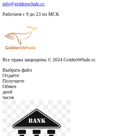
info@goldenwhale.cc
Работаем с 9 до 23 по МСК
Все права защищены © 2024 GoldenWhale.cc
Выбрать файл
Отдаёте
Получаете
Обмен
дней
часов