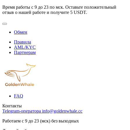
Время работы с 9 до 23 по мск. Оставьте положительный
отзыв о нашей работе и получите 5 USDT.
Обмен
Правила
AML/KYC
Партнерам
FAQ
Контакты
Telegram-оператора
info@goldenwhale.cc
Работаем с 9 до 23 (мск) без выходных