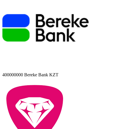
400000000
Bereke Bank KZT