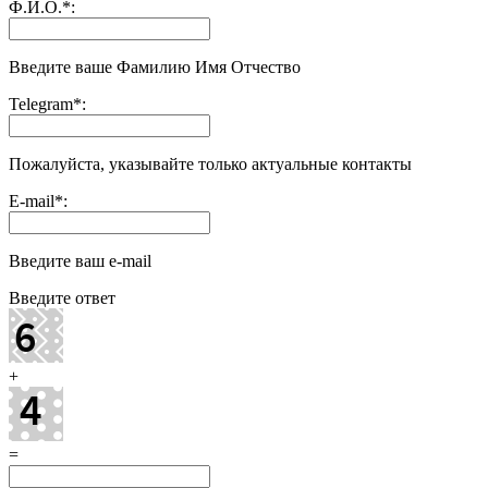
Ф.И.О.
*
:
Введите ваше Фамилию Имя Отчество
Telegram
*
:
Пожалуйста, указывайте только актуальные контакты
E-mail
*
:
Введите ваш e-mail
Введите ответ
+
=