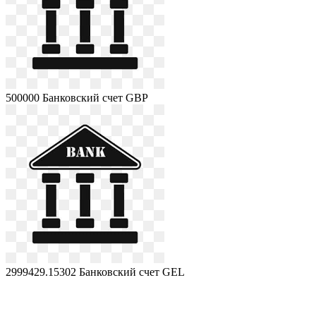
500000
Банковский счет GBP
2999429.15302
Банковский счет GEL