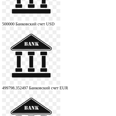
500000
Банковский счет USD
499798.352497
Банковский счет EUR