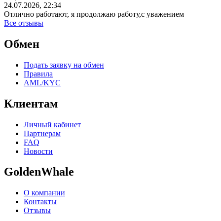
24.07.2026, 22:34
Отлично работают, я продолжаю работу,с уважением
Все отзывы
Обмен
Подать заявку на обмен
Правила
AML/KYC
Клиентам
Личный кабинет
Партнерам
FAQ
Новости
GoldenWhale
О компании
Контакты
Отзывы