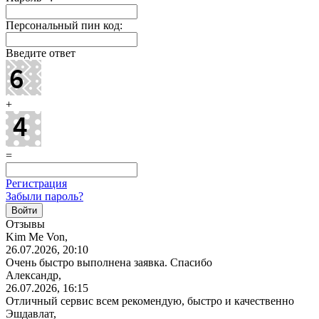
Персональный пин код:
Введите ответ
+
=
Регистрация
Забыли пароль?
Отзывы
Kim Me Von,
26.07.2026, 20:10
Очень быстро выполнена заявка. Спасибо
Александр,
26.07.2026, 16:15
Отличный сервис всем рекомендую, быстро и качественно
Эшдавлат,