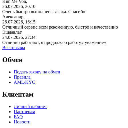
Kim Me Von,
26.07.2026, 20:10
Очень быстро выполнена заявка. Спасибо
Александр,
26.07.2026, 16:15
Отличный сервис всем рекомендую, быстро и качественно
Эшдавлат,
24.07.2026, 22:34
Отлично работают, я продолжаю работу,с уважением
Все отзывы
Обмен
Подать заявку на обмен
Правила
AML/KYC
Клиентам
Личный кабинет
Партнерам
FAQ
Новости