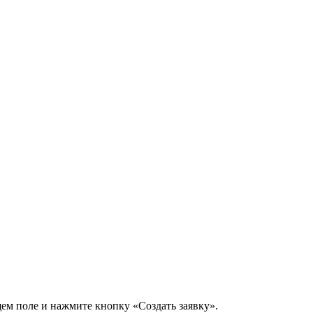
щем поле и нажмите кнопку «Создать заявку».