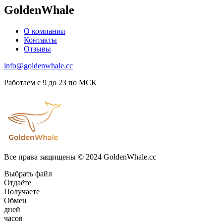
GoldenWhale
О компании
Контакты
Отзывы
info@goldenwhale.cc
Работаем с 9 до 23 по МСК
Все права защищены © 2024 GoldenWhale.cc
Выбрать файл
Отдаёте
Получаете
Обмен
дней
часов