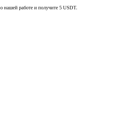
 о нашей работе и получите 5 USDT.