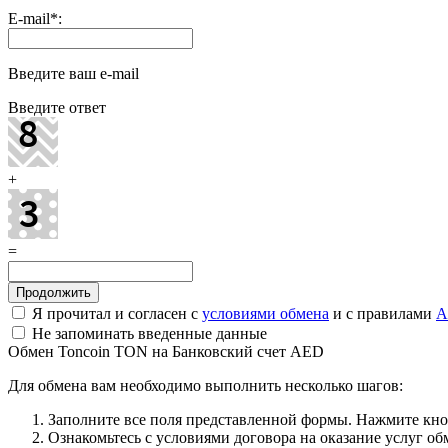
E-mail
*
:
Введите ваш e-mail
Введите ответ
+
=
Я прочитал и согласен с
условиями обмена
и с правилами
A
Не запоминать введенные данные
Обмен Toncoin TON на Банковский счет AED
Для обмена вам необходимо выполнить несколько шагов:
Заполните все поля представленной формы. Нажмите кн
Ознакомьтесь с условиями договора на оказание услуг об