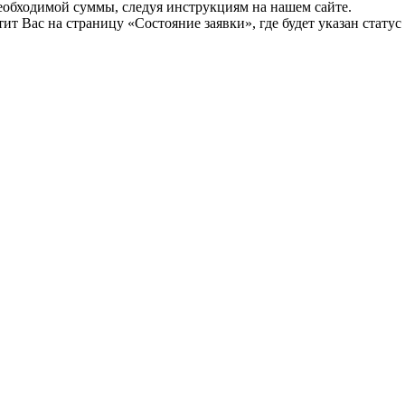
необходимой суммы, следуя инструкциям на нашем сайте.
т Вас на страницу «Состояние заявки», где будет указан статус