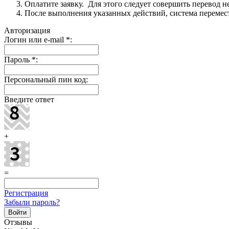
Оплатите заявку. Для этого следует совершить перевод 
После выполнения указанных действий, система перемести
Авторизация
Логин или e-mail
*
:
Пароль
*
:
Персональный пин код:
Введите ответ
+
=
Регистрация
Забыли пароль?
Отзывы