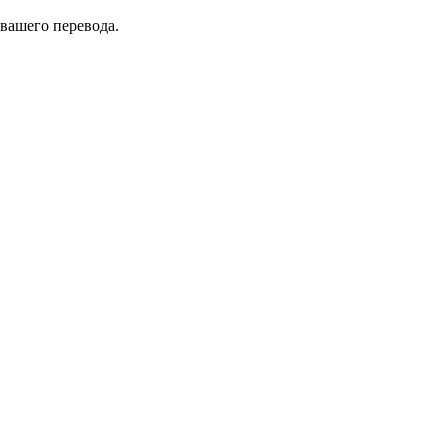
 вашего перевода.