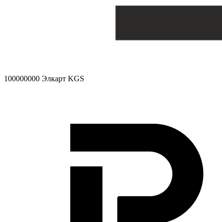
100000000
Элкарт KGS