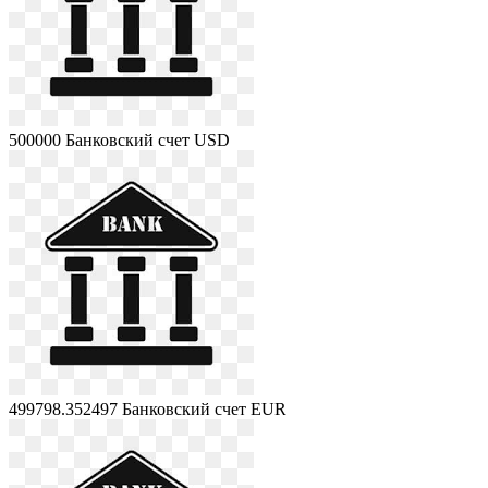
500000
Банковский счет USD
499798.352497
Банковский счет EUR