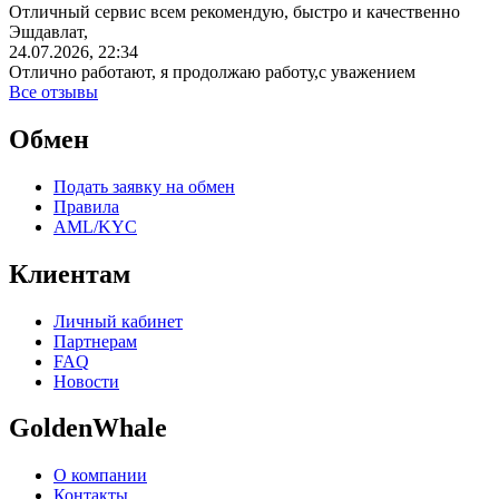
Отличный сервис всем рекомендую, быстро и качественно
Эшдавлат,
24.07.2026, 22:34
Отлично работают, я продолжаю работу,с уважением
Все отзывы
Обмен
Подать заявку на обмен
Правила
AML/KYC
Клиентам
Личный кабинет
Партнерам
FAQ
Новости
GoldenWhale
О компании
Контакты