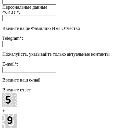
Персональные данные
Ф.И.О.
*
:
Введите ваше Фамилию Имя Отчество
Telegram
*
:
Пожалуйста, указывайте только актуальные контакты
E-mail
*
:
Введите ваш e-mail
Введите ответ
+