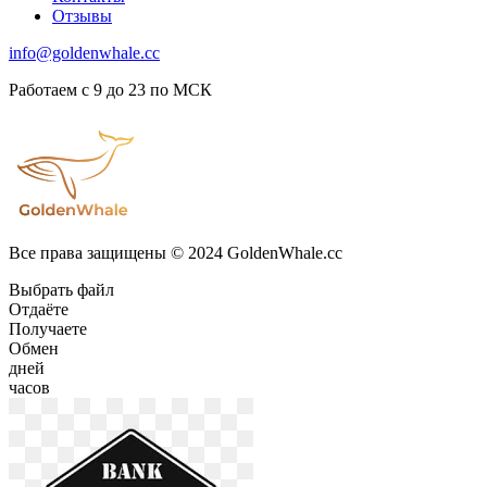
Отзывы
info@goldenwhale.cc
Работаем с 9 до 23 по МСК
Все права защищены © 2024 GoldenWhale.cc
Выбрать файл
Отдаёте
Получаете
Обмен
дней
часов