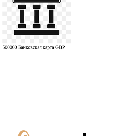
500000
Банковская карта GBP