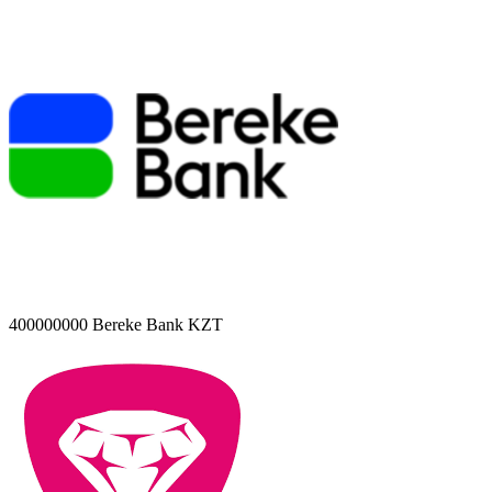
400000000
Bereke Bank KZT