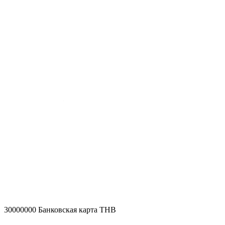
30000000
Банковская карта THB