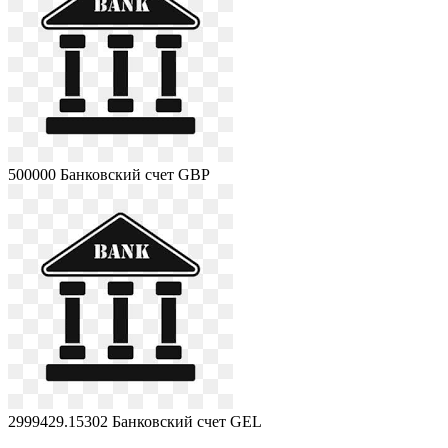
500000
Банковский счет GBP
2999429.15302
Банковский счет GEL