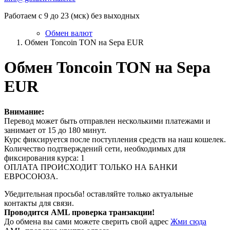
Работаем с 9 до 23 (мск) без выходных
Обмен валют
Обмен Toncoin TON на Sepa EUR
Обмен Toncoin TON на Sepa
EUR
Внимание:
Перевод может быть отправлен несколькими платежами и
занимает от 15 до 180 минут.
Курс фиксируется после поступления средств на наш кошелек.
Количество подтверждений сети, необходимых для
фиксирования курса: 1
ОПЛАТА ПРОИСХОДИТ ТОЛЬКО НА БАНКИ
ЕВРОСОЮЗА.
Убедительная просьба! оставляйте только актуальные
контакты для связи.
Проводится AML проверка транзакции!
До обмена вы сами можете сверить свой адрес
Жми сюда