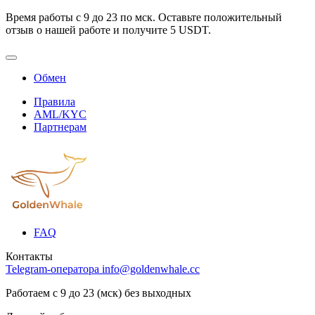
Время работы с 9 до 23 по мск. Оставьте положительный
отзыв о нашей работе и получите 5 USDT.
Обмен
Правила
AML/KYC
Партнерам
FAQ
Контакты
Telegram-оператора
info@goldenwhale.cc
Работаем с 9 до 23 (мск) без выходных