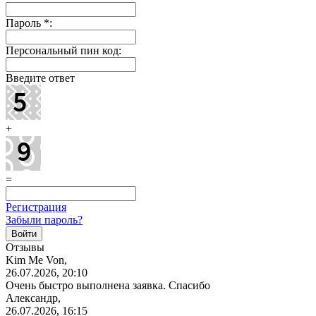
Пароль
*
:
Персональный пин код:
Введите ответ
+
=
Регистрация
Забыли пароль?
Отзывы
Kim Me Von,
26.07.2026, 20:10
Очень быстро выполнена заявка. Спасибо
Александр,
26.07.2026, 16:15