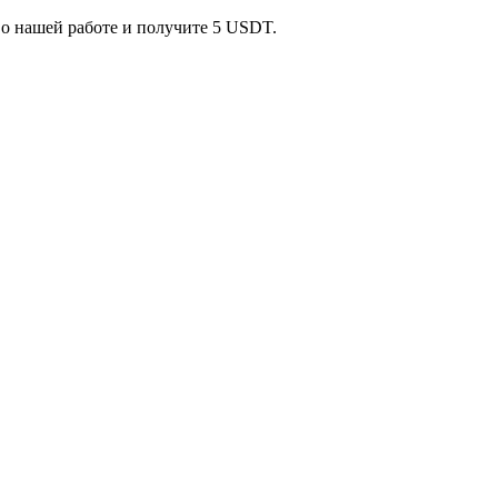
 о нашей работе и получите 5 USDT.