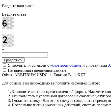
Введите ваш e-mail
Введите ответ
+
=
Я прочитал и согласен с
условиями обмена
и с правилами
A
Не запоминать введенные данные
Обмен ARBITRUM USDC на Eurasian Bank KZT
Для обмена вам необходимо выполнить несколько шагов:
Заполните все поля представленной формы. Нажмите кн
Ознакомьтесь с условиями договора на оказание услуг об
Оплатите заявку. Для этого следует совершить перевод 
После выполнения указанных действий, система перемести