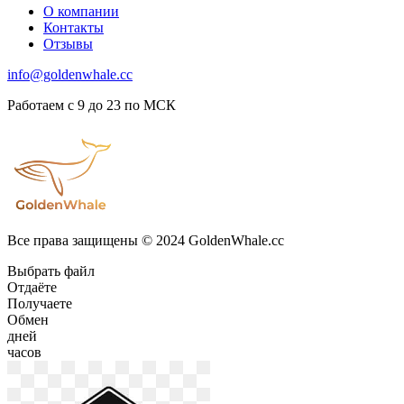
О компании
Контакты
Отзывы
info@goldenwhale.cc
Работаем с 9 до 23 по МСК
Все права защищены © 2024 GoldenWhale.cc
Выбрать файл
Отдаёте
Получаете
Обмен
дней
часов