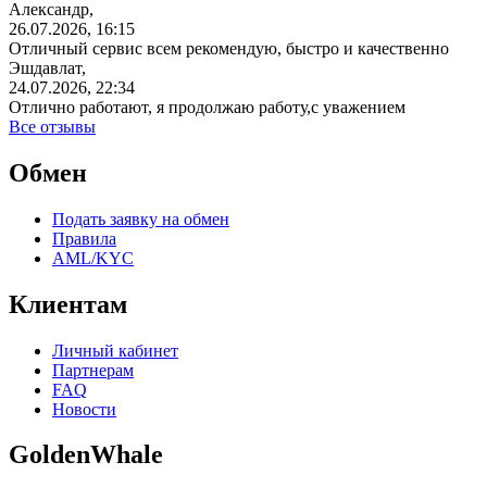
Александр,
26.07.2026, 16:15
Отличный сервис всем рекомендую, быстро и качественно
Эшдавлат,
24.07.2026, 22:34
Отлично работают, я продолжаю работу,с уважением
Все отзывы
Обмен
Подать заявку на обмен
Правила
AML/KYC
Клиентам
Личный кабинет
Партнерам
FAQ
Новости
GoldenWhale