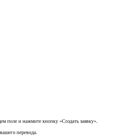
щем поле и нажмите кнопку «Создать заявку».
 вашего перевода.