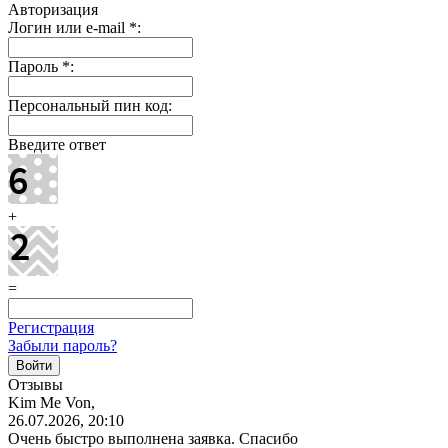
Авторизация
Логин или e-mail
*
:
Пароль
*
:
Персональный пин код:
Введите ответ
+
=
Регистрация
Забыли пароль?
Отзывы
Kim Me Von,
26.07.2026, 20:10
Очень быстро выполнена заявка. Спасибо