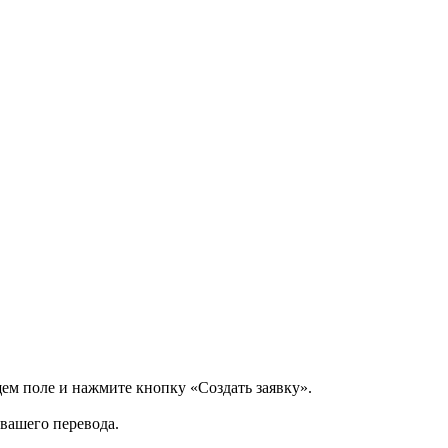
щем поле и нажмите кнопку «Создать заявку».
 вашего перевода.