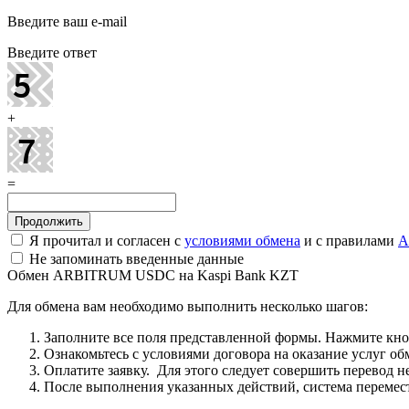
Введите ваш e-mail
Введите ответ
+
=
Я прочитал и согласен с
условиями обмена
и с правилами
A
Не запоминать введенные данные
Обмен ARBITRUM USDC на Kaspi Bank KZT
Для обмена вам необходимо выполнить несколько шагов:
Заполните все поля представленной формы. Нажмите кн
Ознакомьтесь с условиями договора на оказание услуг об
Оплатите заявку. Для этого следует совершить перевод 
После выполнения указанных действий, система перемести