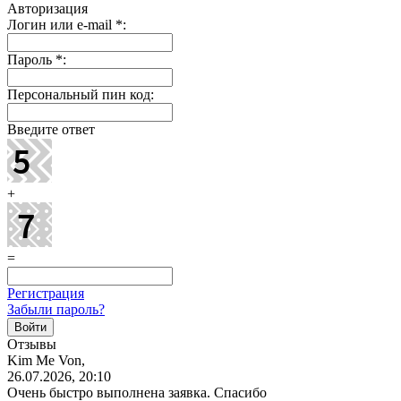
Авторизация
Логин или e-mail
*
:
Пароль
*
:
Персональный пин код:
Введите ответ
+
=
Регистрация
Забыли пароль?
Отзывы
Kim Me Von,
26.07.2026, 20:10
Очень быстро выполнена заявка. Спасибо