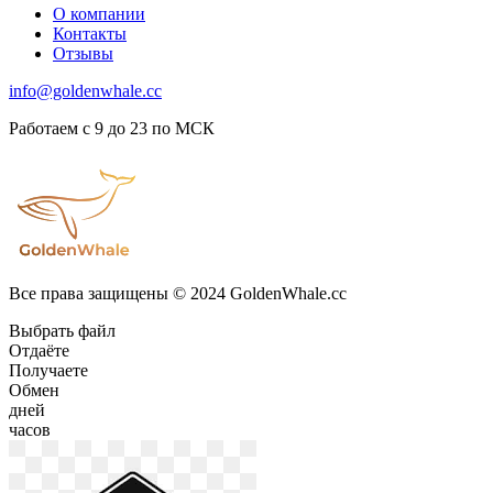
О компании
Контакты
Отзывы
info@goldenwhale.cc
Работаем с 9 до 23 по МСК
Все права защищены © 2024 GoldenWhale.cc
Выбрать файл
Отдаёте
Получаете
Обмен
дней
часов