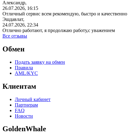
Александр,
26.07.2026, 16:15
Отличный сервис всем рекомендую, быстро и качественно
Эшдавлат,
24.07.2026, 22:34
Отлично работают, я продолжаю работу,с уважением
Все отзывы
Обмен
Подать заявку на обмен
Правила
AML/KYC
Клиентам
Личный кабинет
Партнерам
FAQ
Новости
GoldenWhale