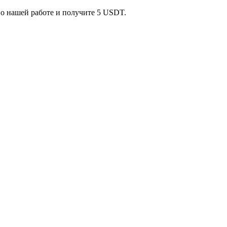
 о нашей работе и получите 5 USDT.