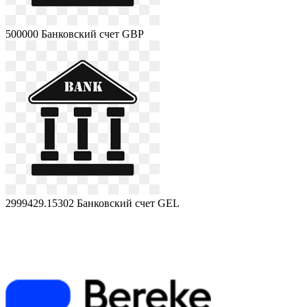
500000
Банковский счет GBP
2999429.15302
Банковский счет GEL