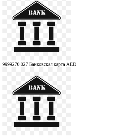
9999270.027
Банковская карта AED