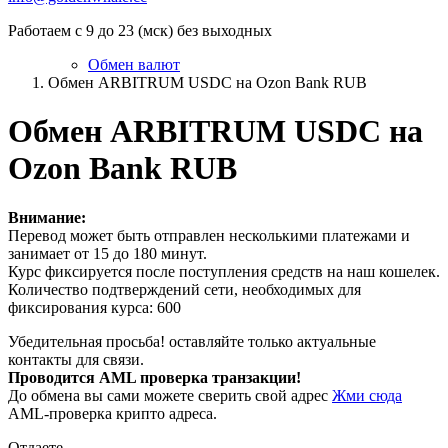
Работаем с 9 до 23 (мск) без выходных
Обмен валют
Обмен ARBITRUM USDC на Ozon Bank RUB
Обмен ARBITRUM USDC на
Ozon Bank RUB
Внимание:
Перевод может быть отправлен несколькими платежами и
занимает от 15 до 180 минут.
Курс фиксируется после поступления средств на наш кошелек.
Количество подтверждений сети, необходимых для
фиксирования курса: 600
Убедительная просьба! оставляйте только актуальные
контакты для связи.
Проводится AML проверка транзакции!
До обмена вы сами можете сверить свой адрес
Жми сюда
AML-проверка крипто адреса.
Отдаете