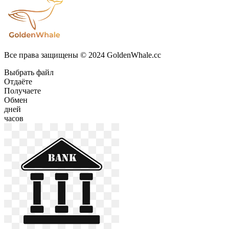
Все права защищены © 2024 GoldenWhale.cc
Выбрать файл
Отдаёте
Получаете
Обмен
дней
часов