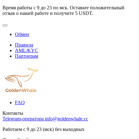
Время работы с 9 до 23 по мск. Оставьте положительный
отзыв о нашей работе и получите 5 USDT.
Обмен
Правила
AML/KYC
Партнерам
FAQ
Контакты
Telegram-оператора
info@goldenwhale.cc
Работаем с 9 до 23 (мск) без выходных