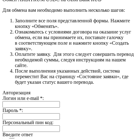
Для обмена вам необходимо выполнить несколько шагов:
Заполните все поля представленной формы. Нажмите
кнопку «Обменять».
Ознакомьтесь с условиями договора на оказание услуг
обмена, если вы принимаете их, поставьте галочку
в соответствующем поле и нажмите кнопку «Создать
заявку».
Оплатите заявку. Для этого следует совершить перевод
необходимой суммы, следуя инструкциям на нашем
сайте.
После выполнения указанных действий, система
переместит Вас на страницу «Состояние заявки», где
будет указан статус вашего перевода.
Авторизация
Логин или e-mail
*
:
Пароль
*
:
Персональный пин код:
Введите ответ