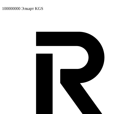
100000000
Элкарт KGS