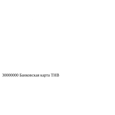
30000000
Банковская карта THB