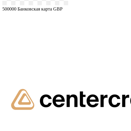
500000
Банковская карта GBP