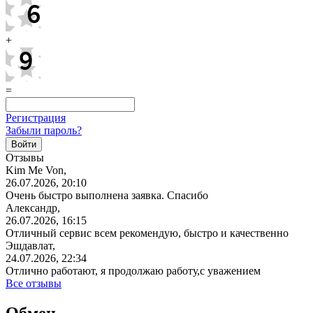
+
=
Регистрация
Забыли пароль?
Отзывы
Kim Me Von,
26.07.2026, 20:10
Очень быстро выполнена заявка. Спасибо
Александр,
26.07.2026, 16:15
Отличный сервис всем рекомендую, быстро и качественно
Эшдавлат,
24.07.2026, 22:34
Отлично работают, я продолжаю работу,с уважением
Все отзывы
Обмен