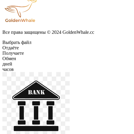
Все права защищены © 2024 GoldenWhale.cc
Выбрать файл
Отдаёте
Получаете
Обмен
дней
часов