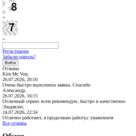
+
=
Регистрация
Забыли пароль?
Отзывы
Kim Me Von,
26.07.2026, 20:10
Очень быстро выполнена заявка. Спасибо
Александр,
26.07.2026, 16:15
Отличный сервис всем рекомендую, быстро и качественно
Эшдавлат,
24.07.2026, 22:34
Отлично работают, я продолжаю работу,с уважением
Все отзывы
Обмен