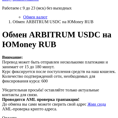
Работаем с 9 до 23 (мск) без выходных
Обмен валют
Обмен ARBITRUM USDC на ЮMoney RUB
Обмен ARBITRUM USDC на
ЮMoney RUB
Внимание:
Перевод может быть отправлен несколькими платежами и
занимает от 15 до 180 минут.
Курс фиксируется после поступления средств на наш кошелек.
Количество подтверждений сети, необходимых для
фиксирования курса: 600
Убедительная просьба! оставляйте только актуальные
контакты для связи.
Проводится AML проверка транзакции!
До обмена вы сами можете сверить свой адрес
Жми сюда
AML-проверка крипто адреса.
Отдаете