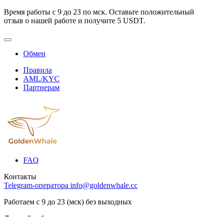
Время работы с 9 до 23 по мск. Оставьте положительный
отзыв о нашей работе и получите 5 USDT.
Обмен
Правила
AML/KYC
Партнерам
FAQ
Контакты
Telegram-оператора
info@goldenwhale.cc
Работаем с 9 до 23 (мск) без выходных