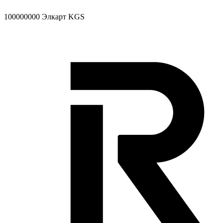
100000000
Элкарт KGS