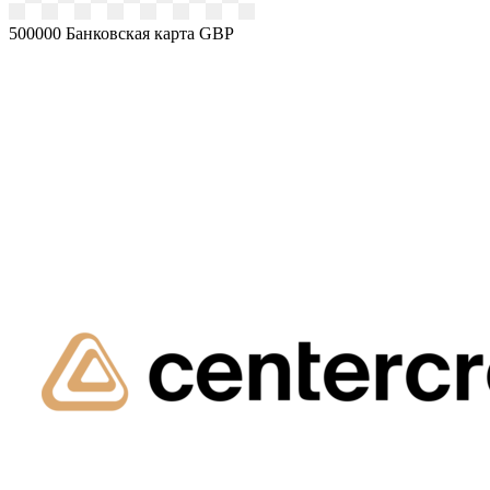
500000
Банковская карта GBP