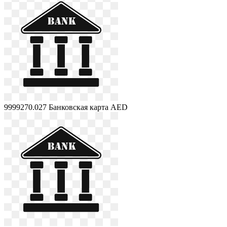
9999270.027
Банковская карта AED