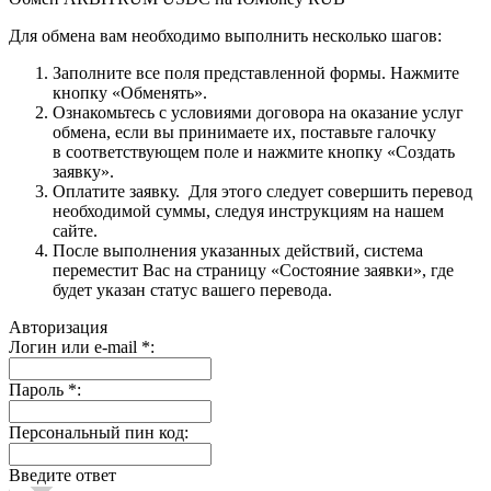
Для обмена вам необходимо выполнить несколько шагов:
Заполните все поля представленной формы. Нажмите
кнопку «Обменять».
Ознакомьтесь с условиями договора на оказание услуг
обмена, если вы принимаете их, поставьте галочку
в соответствующем поле и нажмите кнопку «Создать
заявку».
Оплатите заявку. Для этого следует совершить перевод
необходимой суммы, следуя инструкциям на нашем
сайте.
После выполнения указанных действий, система
переместит Вас на страницу «Состояние заявки», где
будет указан статус вашего перевода.
Авторизация
Логин или e-mail
*
:
Пароль
*
:
Персональный пин код:
Введите ответ