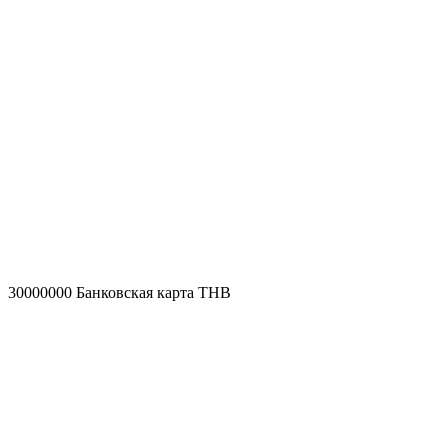
30000000
Банковская карта THB