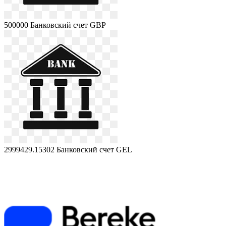
500000
Банковский счет GBP
2999429.15302
Банковский счет GEL