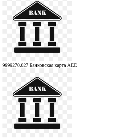
9999270.027
Банковская карта AED