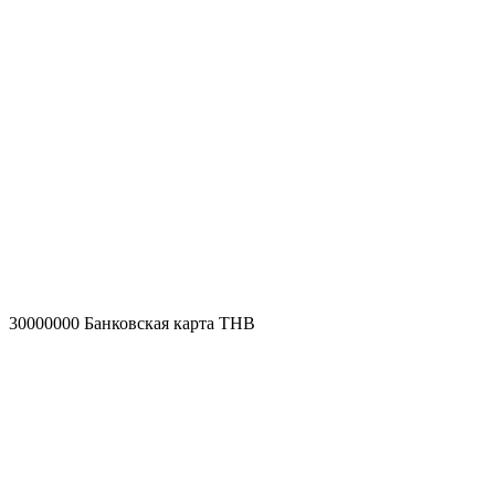
30000000
Банковская карта THB