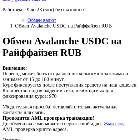
Работаем с 9 до 23 (мск) без выходных
Обмен валют
Обмен Avalanche USDC на Райффайзен RUB
Обмен Avalanche USDC на
Райффайзен RUB
Внимание:
Перевод может быть отправлен несколькими платежами и
занимает от 15 до 180 минут.
Курс фиксируется после поступления средств на наш кошелек.
Количество подтверждений сети, необходимых для
фиксирования курса: 970
Убедительная просьба! оставляйте только актуальные
контакты для связи.
Проводится AML проверка транзакции!
До обмена вы сами можете сверить свой адрес
Жми сюда
AML-проверка крипто адреса.
Отдаете