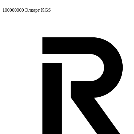
100000000
Элкарт KGS