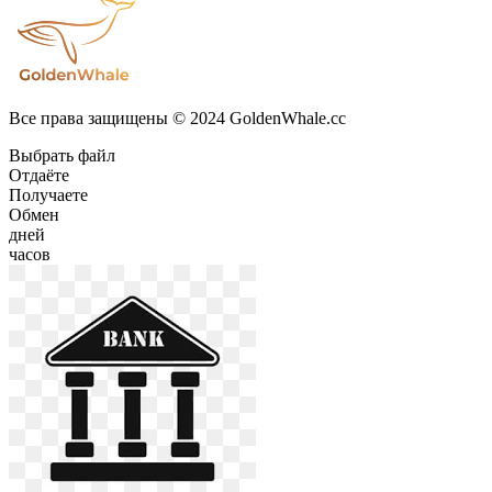
Все права защищены © 2024 GoldenWhale.cc
Выбрать файл
Отдаёте
Получаете
Обмен
дней
часов