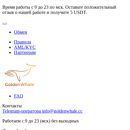
Время работы с 9 до 23 по мск. Оставьте положительный
отзыв о нашей работе и получите 5 USDT.
Обмен
Правила
AML/KYC
Партнерам
FAQ
Контакты
Telegram-оператора
info@goldenwhale.cc
Работаем с 9 до 23 (мск) без выходных