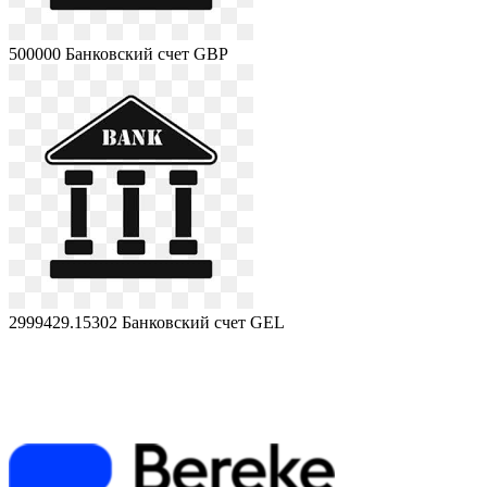
500000
Банковский счет GBP
2999429.15302
Банковский счет GEL