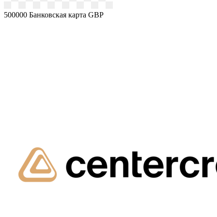
500000
Банковская карта GBP