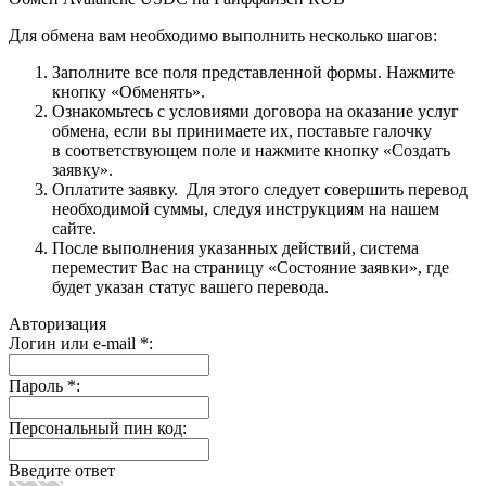
Для обмена вам необходимо выполнить несколько шагов:
Заполните все поля представленной формы. Нажмите
кнопку «Обменять».
Ознакомьтесь с условиями договора на оказание услуг
обмена, если вы принимаете их, поставьте галочку
в соответствующем поле и нажмите кнопку «Создать
заявку».
Оплатите заявку. Для этого следует совершить перевод
необходимой суммы, следуя инструкциям на нашем
сайте.
После выполнения указанных действий, система
переместит Вас на страницу «Состояние заявки», где
будет указан статус вашего перевода.
Авторизация
Логин или e-mail
*
:
Пароль
*
:
Персональный пин код:
Введите ответ