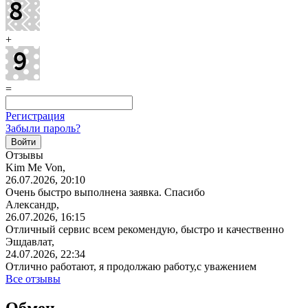
+
=
Регистрация
Забыли пароль?
Отзывы
Kim Me Von,
26.07.2026, 20:10
Очень быстро выполнена заявка. Спасибо
Александр,
26.07.2026, 16:15
Отличный сервис всем рекомендую, быстро и качественно
Эшдавлат,
24.07.2026, 22:34
Отлично работают, я продолжаю работу,с уважением
Все отзывы
Обмен