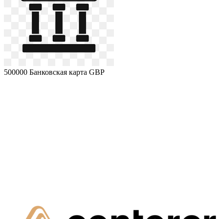
500000
Банковская карта GBP