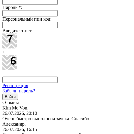
Пароль
*
:
Персональный пин код:
Введите ответ
+
=
Регистрация
Забыли пароль?
Отзывы
Kim Me Von,
26.07.2026, 20:10
Очень быстро выполнена заявка. Спасибо
Александр,
26.07.2026, 16:15