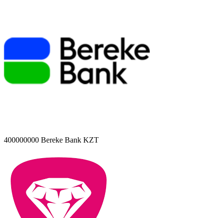
400000000
Bereke Bank KZT