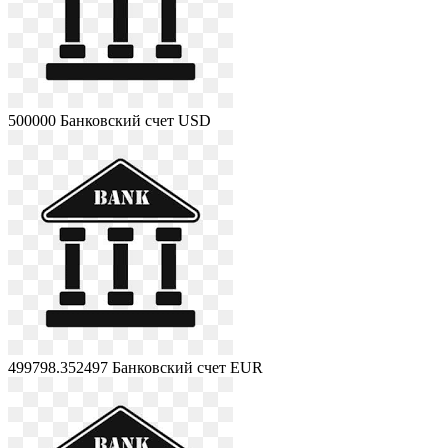
500000
Банковский счет USD
499798.352497
Банковский счет EUR