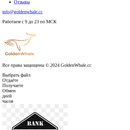
Отзывы
info@goldenwhale.cc
Работаем с 9 до 23 по МСК
Все права защищены © 2024 GoldenWhale.cc
Выбрать файл
Отдаёте
Получаете
Обмен
дней
часов