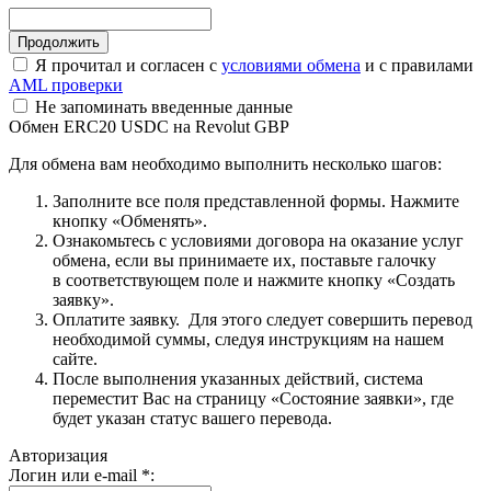
Я прочитал и согласен с
условиями обмена
и с правилами
AML проверки
Не запоминать введенные данные
Обмен ERC20 USDC на Revolut GBP
Для обмена вам необходимо выполнить несколько шагов:
Заполните все поля представленной формы. Нажмите
кнопку «Обменять».
Ознакомьтесь с условиями договора на оказание услуг
обмена, если вы принимаете их, поставьте галочку
в соответствующем поле и нажмите кнопку «Создать
заявку».
Оплатите заявку. Для этого следует совершить перевод
необходимой суммы, следуя инструкциям на нашем
сайте.
После выполнения указанных действий, система
переместит Вас на страницу «Состояние заявки», где
будет указан статус вашего перевода.
Авторизация
Логин или e-mail
*
: