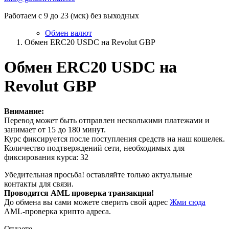
Работаем с 9 до 23 (мск) без выходных
Обмен валют
Обмен ERC20 USDC на Revolut GBP
Обмен ERC20 USDC на
Revolut GBP
Внимание:
Перевод может быть отправлен несколькими платежами и
занимает от 15 до 180 минут.
Курс фиксируется после поступления средств на наш кошелек.
Количество подтверждений сети, необходимых для
фиксирования курса: 32
Убедительная просьба! оставляйте только актуальные
контакты для связи.
Проводится AML проверка транзакции!
До обмена вы сами можете сверить свой адрес
Жми сюда
AML-проверка крипто адреса.
Отдаете