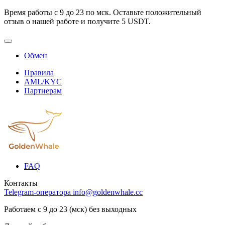
Время работы с 9 до 23 по мск. Оставьте положительный
отзыв о нашей работе и получите 5 USDT.
Обмен
Правила
AML/KYC
Партнерам
FAQ
Контакты
Telegram-оператора
info@goldenwhale.cc
Работаем с 9 до 23 (мск) без выходных