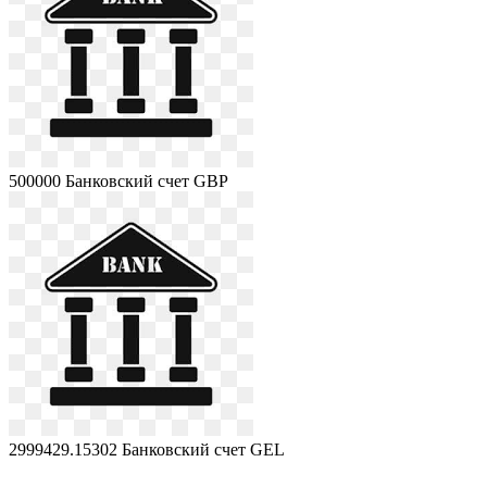
500000
Банковский счет GBP
2999429.15302
Банковский счет GEL