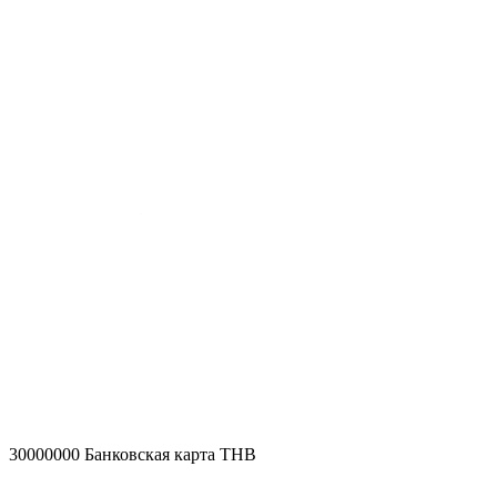
30000000
Банковская карта THB