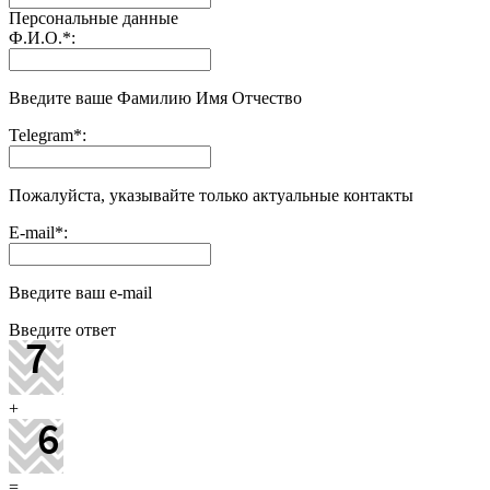
Персональные данные
Ф.И.О.
*
:
Введите ваше Фамилию Имя Отчество
Telegram
*
:
Пожалуйста, указывайте только актуальные контакты
E-mail
*
:
Введите ваш e-mail
Введите ответ
+
=