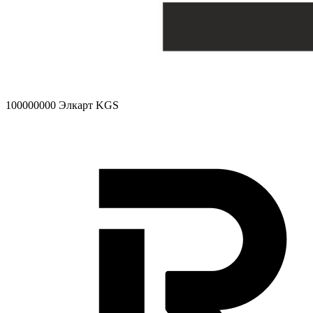
100000000
Элкарт KGS