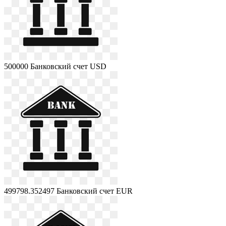
500000
Банковский счет USD
499798.352497
Банковский счет EUR