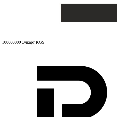
100000000
Элкарт KGS