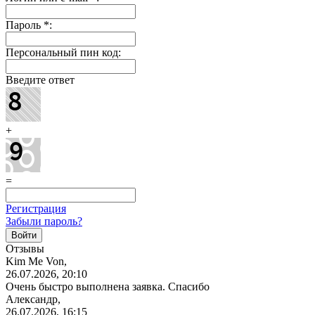
Пароль
*
:
Персональный пин код:
Введите ответ
+
=
Регистрация
Забыли пароль?
Отзывы
Kim Me Von,
26.07.2026, 20:10
Очень быстро выполнена заявка. Спасибо
Александр,
26.07.2026, 16:15