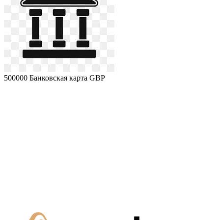
500000
Банковская карта GBP