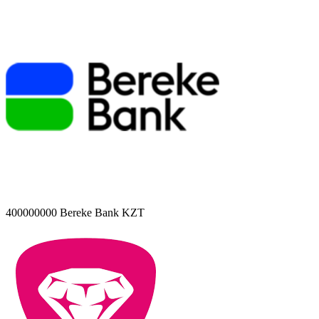
400000000
Bereke Bank KZT