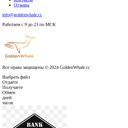
Отзывы
info@goldenwhale.cc
Работаем с 9 до 23 по МСК
Все права защищены © 2024 GoldenWhale.cc
Выбрать файл
Отдаёте
Получаете
Обмен
дней
часов