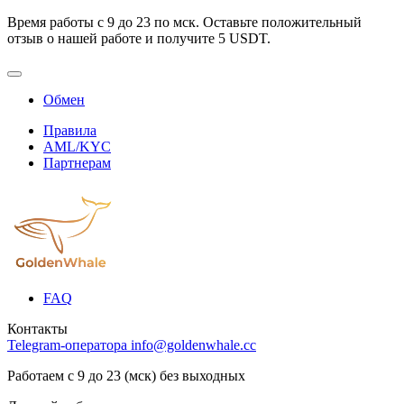
Время работы с 9 до 23 по мск. Оставьте положительный
отзыв о нашей работе и получите 5 USDT.
Обмен
Правила
AML/KYC
Партнерам
FAQ
Контакты
Telegram-оператора
info@goldenwhale.cc
Работаем с 9 до 23 (мск) без выходных