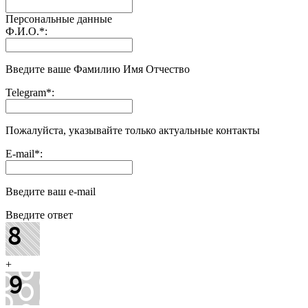
Персональные данные
Ф.И.О.
*
:
Введите ваше Фамилию Имя Отчество
Telegram
*
:
Пожалуйста, указывайте только актуальные контакты
E-mail
*
:
Введите ваш e-mail
Введите ответ
+