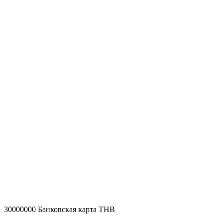
30000000
Банковская карта THB