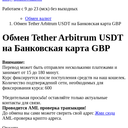
Работаем с 9 до 23 (мск) без выходных
Обмен валют
Обмен Tether Arbitrum USDT на Банковская карта GBP
Обмен Tether Arbitrum USDT
на Банковская карта GBP
Внимание:
Перевод может быть отправлен несколькими платежами и
занимает от 15 до 180 минут.
Курс фиксируется после поступления средств на наш кошелек.
Количество подтверждений сети, необходимых для
фиксирования курса: 600
Убедительная просьба! оставляйте только актуальные
контакты для связи.
Проводится AML проверка транзакции!
До обмена вы сами можете сверить свой адрес
Жми сюда
AML-проверка крипто адреса.
Отдаете