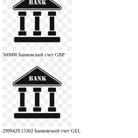
500000
Банковский счет GBP
2999429.15302
Банковский счет GEL