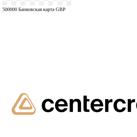
500000
Банковская карта GBP