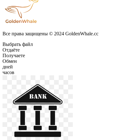
Все права защищены © 2024 GoldenWhale.cc
Выбрать файл
Отдаёте
Получаете
Обмен
дней
часов