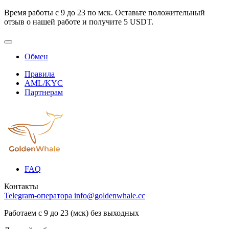
Время работы с 9 до 23 по мск. Оставьте положительный
отзыв о нашей работе и получите 5 USDT.
Обмен
Правила
AML/KYC
Партнерам
FAQ
Контакты
Telegram-оператора
info@goldenwhale.cc
Работаем с 9 до 23 (мск) без выходных