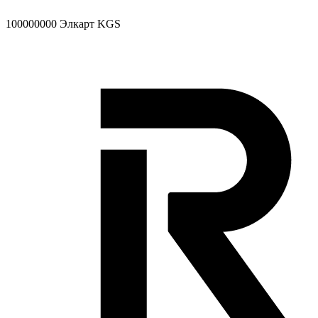
100000000
Элкарт KGS