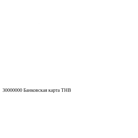
30000000
Банковская карта THB