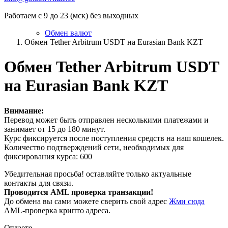
Работаем с 9 до 23 (мск) без выходных
Обмен валют
Обмен Tether Arbitrum USDT на Eurasian Bank KZT
Обмен Tether Arbitrum USDT
на Eurasian Bank KZT
Внимание:
Перевод может быть отправлен несколькими платежами и
занимает от 15 до 180 минут.
Курс фиксируется после поступления средств на наш кошелек.
Количество подтверждений сети, необходимых для
фиксирования курса: 600
Убедительная просьба! оставляйте только актуальные
контакты для связи.
Проводится AML проверка транзакции!
До обмена вы сами можете сверить свой адрес
Жми сюда
AML-проверка крипто адреса.
Отдаете