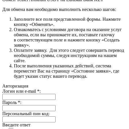
Для обмена вам необходимо выполнить несколько шагов:
Заполните все поля представленной формы. Нажмите
кнопку «Обменять».
Ознакомьтесь с условиями договора на оказание услуг
обмена, если вы принимаете их, поставьте галочку
в соответствующем поле и нажмите кнопку «Создать
заявку».
Оплатите заявку. Для этого следует совершить перевод
необходимой суммы, следуя инструкциям на нашем
сайте.
После выполнения указанных действий, система
переместит Вас на страницу «Состояние заявки», где
будет указан статус вашего перевода.
Авторизация
Логин или e-mail
*
:
Пароль
*
:
Персональный пин код:
Введите ответ