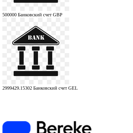
500000
Банковский счет GBP
2999429.15302
Банковский счет GEL