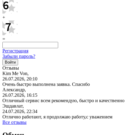
+
=
Регистрация
Забыли пароль?
Отзывы
Kim Me Von,
26.07.2026, 20:10
Очень быстро выполнена заявка. Спасибо
Александр,
26.07.2026, 16:15
Отличный сервис всем рекомендую, быстро и качественно
Эшдавлат,
24.07.2026, 22:34
Отлично работают, я продолжаю работу,с уважением
Все отзывы
Обмен