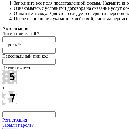
Заполните все поля представленной формы. Нажмите кн
Ознакомьтесь с условиями договора на оказание услуг об
Оплатите заявку. Для этого следует совершить перевод 
После выполнения указанных действий, система перемести
Авторизация
Логин или e-mail
*
:
Пароль
*
:
Персональный пин код:
Введите ответ
+
=
Регистрация
Забыли пароль?