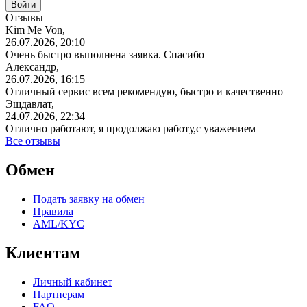
Отзывы
Kim Me Von,
26.07.2026, 20:10
Очень быстро выполнена заявка. Спасибо
Александр,
26.07.2026, 16:15
Отличный сервис всем рекомендую, быстро и качественно
Эшдавлат,
24.07.2026, 22:34
Отлично работают, я продолжаю работу,с уважением
Все отзывы
Обмен
Подать заявку на обмен
Правила
AML/KYC
Клиентам
Личный кабинет
Партнерам
FAQ