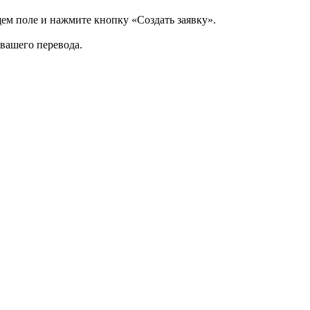
щем поле и нажмите кнопку «Создать заявку».
 вашего перевода.