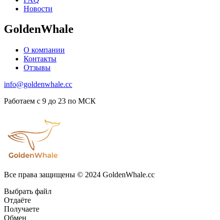
Новости
GoldenWhale
О компании
Контакты
Отзывы
info@goldenwhale.cc
Работаем с 9 до 23 по МСК
Все права защищены © 2024 GoldenWhale.cc
Выбрать файл
Отдаёте
Получаете
Обмен