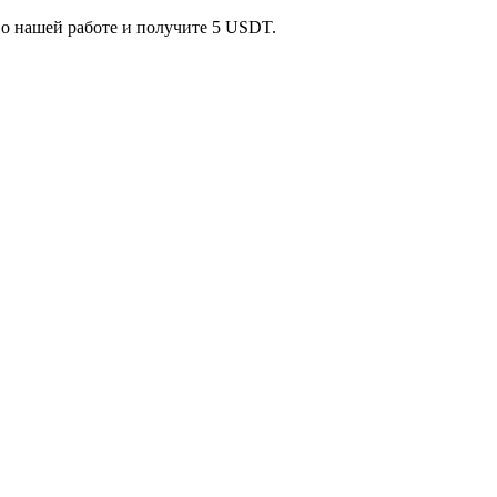
 о нашей работе и получите 5 USDT.