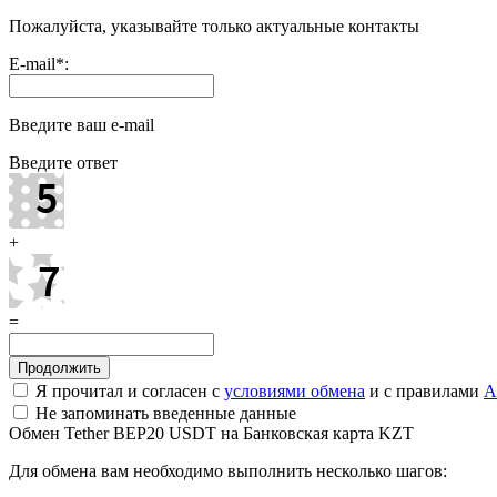
Пожалуйста, указывайте только актуальные контакты
E-mail
*
:
Введите ваш e-mail
Введите ответ
+
=
Я прочитал и согласен с
условиями обмена
и с правилами
A
Не запоминать введенные данные
Обмен Tether BEP20 USDT на Банковская карта KZT
Для обмена вам необходимо выполнить несколько шагов: