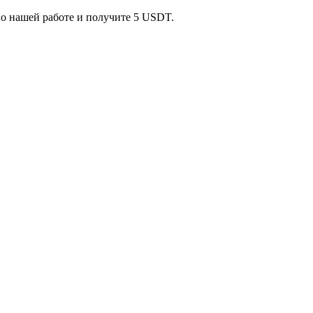
 о нашей работе и получите 5 USDT.