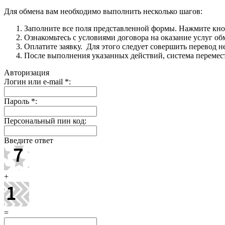
Для обмена вам необходимо выполнить несколько шагов:
Заполните все поля представленной формы. Нажмите кн
Ознакомьтесь с условиями договора на оказание услуг об
Оплатите заявку. Для этого следует совершить перевод 
После выполнения указанных действий, система перемести
Авторизация
Логин или e-mail
*
:
Пароль
*
:
Персональный пин код:
Введите ответ
+
=