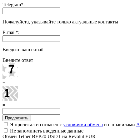
Telegram
*
:
Пожалуйста, указывайте только актуальные контакты
E-mail
*
:
Введите ваш e-mail
Введите ответ
+
=
Я прочитал и согласен с
условиями обмена
и с правилами
A
Не запоминать введенные данные
Обмен Tether BEP20 USDT на Revolut EUR