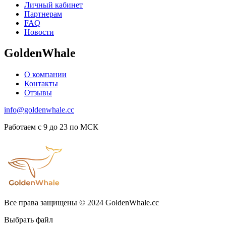
Личный кабинет
Партнерам
FAQ
Новости
GoldenWhale
О компании
Контакты
Отзывы
info@goldenwhale.cc
Работаем с 9 до 23 по МСК
Все права защищены © 2024 GoldenWhale.cc
Выбрать файл