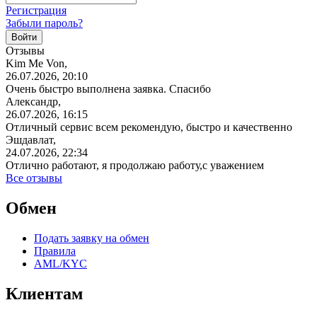
Регистрация
Забыли пароль?
Отзывы
Kim Me Von,
26.07.2026, 20:10
Очень быстро выполнена заявка. Спасибо
Александр,
26.07.2026, 16:15
Отличный сервис всем рекомендую, быстро и качественно
Эшдавлат,
24.07.2026, 22:34
Отлично работают, я продолжаю работу,с уважением
Все отзывы
Обмен
Подать заявку на обмен
Правила
AML/KYC
Клиентам