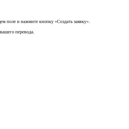
щем поле и нажмите кнопку «Создать заявку».
 вашего перевода.