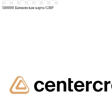
500000
Банковская карта GBP