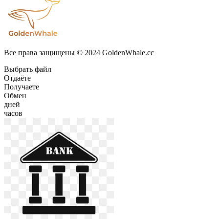
Все права защищены © 2024 GoldenWhale.cc
Выбрать файл
Отдаёте
Получаете
Обмен
дней
часов