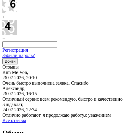
+
=
Регистрация
Забыли пароль?
Отзывы
Kim Me Von,
26.07.2026, 20:10
Очень быстро выполнена заявка. Спасибо
Александр,
26.07.2026, 16:15
Отличный сервис всем рекомендую, быстро и качественно
Эшдавлат,
24.07.2026, 22:34
Отлично работают, я продолжаю работу,с уважением
Все отзывы
Обмен