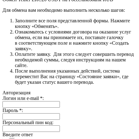
Для обмена вам необходимо выполнить несколько шагов:
Заполните все поля представленной формы. Нажмите
кнопку «Обменять».
Ознакомьтесь с условиями договора на оказание услуг
обмена, если вы принимаете их, поставьте галочку
в соответствующем поле и нажмите кнопку «Создать
заявку».
Оплатите заявку. Для этого следует совершить перевод
необходимой суммы, следуя инструкциям на нашем
сайте.
После выполнения указанных действий, система
переместит Вас на страницу «Состояние заявки», где
будет указан статус вашего перевода.
Авторизация
Логин или e-mail
*
:
Пароль
*
:
Персональный пин код:
Введите ответ