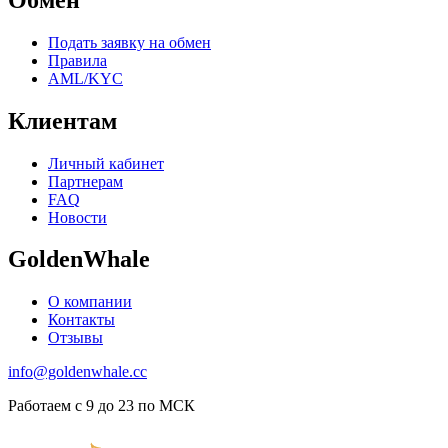
Подать заявку на обмен
Правила
AML/KYC
Клиентам
Личный кабинет
Партнерам
FAQ
Новости
GoldenWhale
О компании
Контакты
Отзывы
info@goldenwhale.cc
Работаем с 9 до 23 по МСК