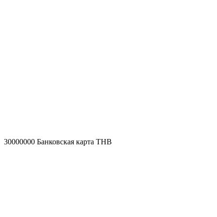
30000000
Банковская карта THB