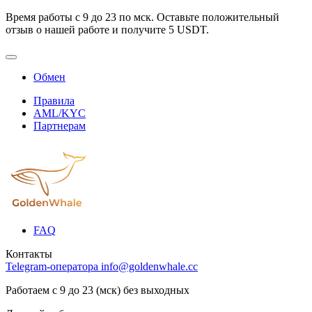
Время работы с 9 до 23 по мск. Оставьте положительный
отзыв о нашей работе и получите 5 USDT.
Обмен
Правила
AML/KYC
Партнерам
FAQ
Контакты
Telegram-оператора
info@goldenwhale.cc
Работаем с 9 до 23 (мск) без выходных