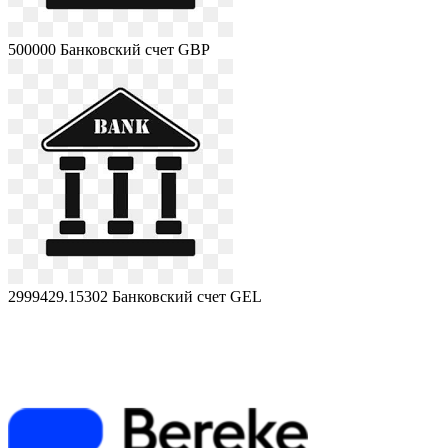
500000
Банковский счет GBP
2999429.15302
Банковский счет GEL