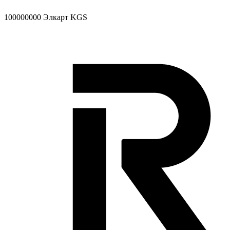
100000000
Элкарт KGS