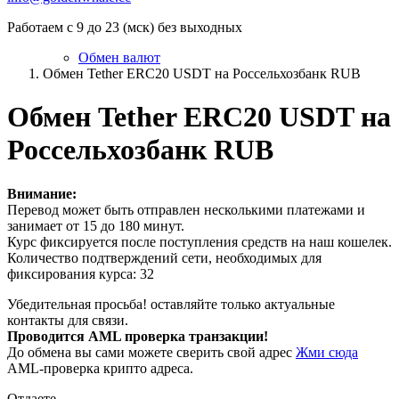
Работаем с 9 до 23 (мск) без выходных
Обмен валют
Обмен Tether ERC20 USDT на Россельхозбанк RUB
Обмен Tether ERC20 USDT на
Россельхозбанк RUB
Внимание:
Перевод может быть отправлен несколькими платежами и
занимает от 15 до 180 минут.
Курс фиксируется после поступления средств на наш кошелек.
Количество подтверждений сети, необходимых для
фиксирования курса: 32
Убедительная просьба! оставляйте только актуальные
контакты для связи.
Проводится AML проверка транзакции!
До обмена вы сами можете сверить свой адрес
Жми сюда
AML-проверка крипто адреса.
Отдаете