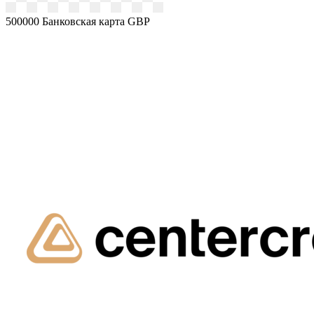
500000
Банковская карта GBP