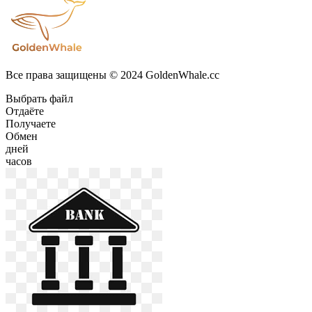
Все права защищены © 2024 GoldenWhale.cc
Выбрать файл
Отдаёте
Получаете
Обмен
дней
часов