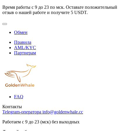
Время работы с 9 до 23 по мск. Оставьте положительный
отзыв о нашей работе и получите 5 USDT.
Обмен
Правила
AML/KYC
Партнерам
FAQ
Контакты
Telegram-оператора
info@goldenwhale.cc
Работаем с 9 до 23 (мск) без выходных