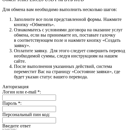
Для обмена вам необходимо выполнить несколько шагов:
Заполните все поля представленной формы. Нажмите
кнопку «Обменять».
Ознакомьтесь с условиями договора на оказание услуг
обмена, если вы принимаете их, поставьте галочку
в соответствующем поле и нажмите кнопку «Создать
заявку».
Оплатите заявку. Для этого следует совершить перевод
необходимой суммы, следуя инструкциям на нашем
сайте.
После выполнения указанных действий, система
переместит Вас на страницу «Состояние заявки», где
будет указан статус вашего перевода.
Авторизация
Логин или e-mail
*
:
Пароль
*
:
Персональный пин код:
Введите ответ