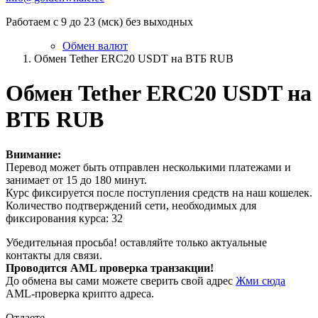
Работаем с 9 до 23 (мск) без выходных
Обмен валют
Обмен Tether ERC20 USDT на ВТБ RUB
Обмен Tether ERC20 USDT на
ВТБ RUB
Внимание:
Перевод может быть отправлен несколькими платежами и
занимает от 15 до 180 минут.
Курс фиксируется после поступления средств на наш кошелек.
Количество подтверждений сети, необходимых для
фиксирования курса: 32
Убедительная просьба! оставляйте только актуальные
контакты для связи.
Проводится AML проверка транзакции!
До обмена вы сами можете сверить свой адрес
Жми сюда
AML-проверка крипто адреса.
Отдаете