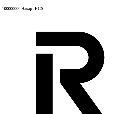
100000000
Элкарт KGS