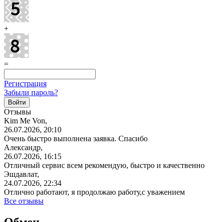
+
=
Регистрация
Забыли пароль?
Отзывы
Kim Me Von,
26.07.2026, 20:10
Очень быстро выполнена заявка. Спасибо
Александр,
26.07.2026, 16:15
Отличный сервис всем рекомендую, быстро и качественно
Эшдавлат,
24.07.2026, 22:34
Отлично работают, я продолжаю работу,с уважением
Все отзывы
Обмен