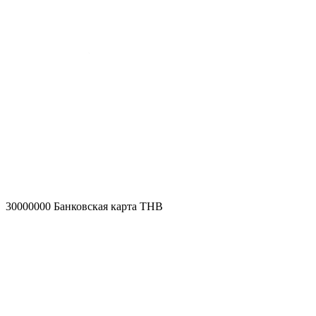
30000000
Банковская карта THB