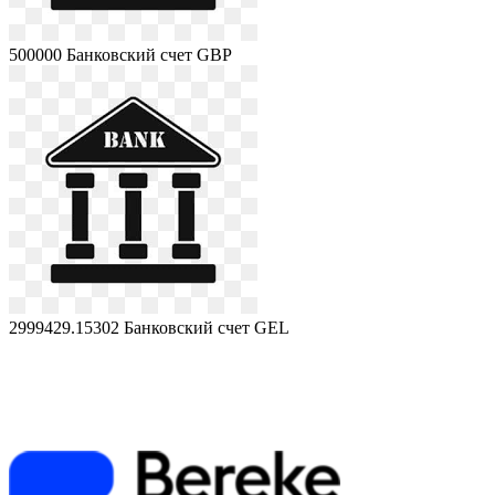
500000
Банковский счет GBP
2999429.15302
Банковский счет GEL