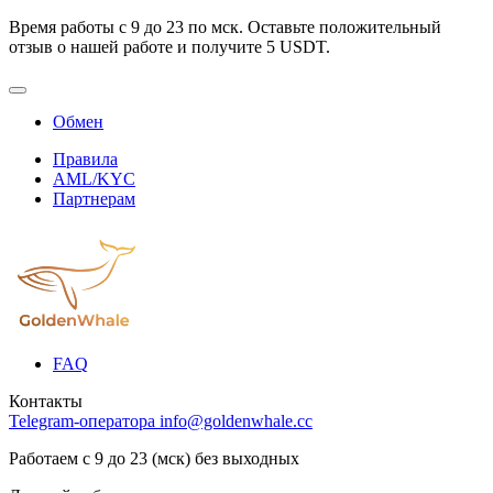
Время работы с 9 до 23 по мск. Оставьте положительный
отзыв о нашей работе и получите 5 USDT.
Обмен
Правила
AML/KYC
Партнерам
FAQ
Контакты
Telegram-оператора
info@goldenwhale.cc
Работаем с 9 до 23 (мск) без выходных