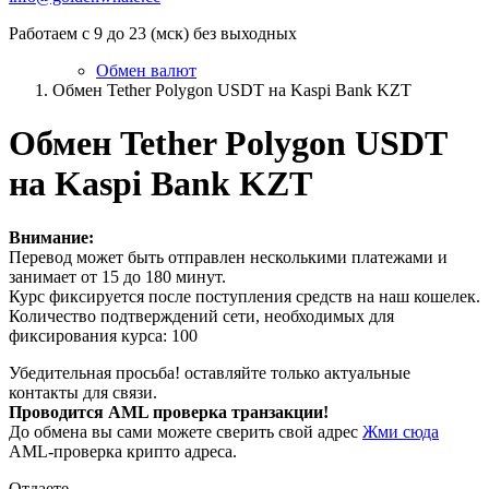
Работаем с 9 до 23 (мск) без выходных
Обмен валют
Обмен Tether Polygon USDT на Kaspi Bank KZT
Обмен Tether Polygon USDT
на Kaspi Bank KZT
Внимание:
Перевод может быть отправлен несколькими платежами и
занимает от 15 до 180 минут.
Курс фиксируется после поступления средств на наш кошелек.
Количество подтверждений сети, необходимых для
фиксирования курса: 100
Убедительная просьба! оставляйте только актуальные
контакты для связи.
Проводится AML проверка транзакции!
До обмена вы сами можете сверить свой адрес
Жми сюда
AML-проверка крипто адреса.
Отдаете