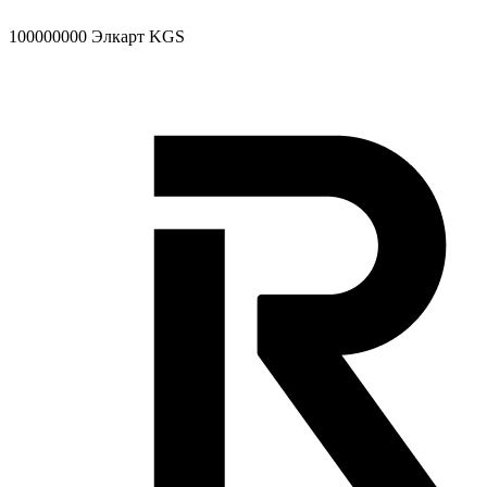
100000000
Элкарт KGS