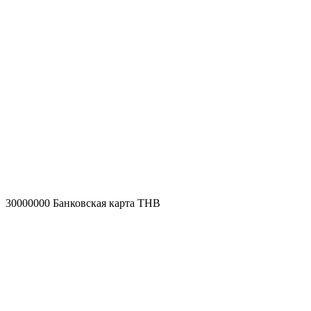
30000000
Банковская карта THB