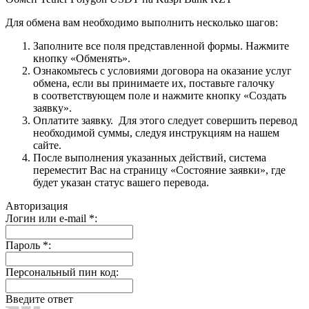
Для обмена вам необходимо выполнить несколько шагов:
Заполните все поля представленной формы. Нажмите
кнопку «Обменять».
Ознакомьтесь с условиями договора на оказание услуг
обмена, если вы принимаете их, поставьте галочку
в соответствующем поле и нажмите кнопку «Создать
заявку».
Оплатите заявку. Для этого следует совершить перевод
необходимой суммы, следуя инструкциям на нашем
сайте.
После выполнения указанных действий, система
переместит Вас на страницу «Состояние заявки», где
будет указан статус вашего перевода.
Авторизация
Логин или e-mail
*
:
Пароль
*
:
Персональный пин код:
Введите ответ