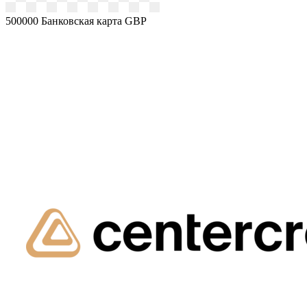
500000
Банковская карта GBP