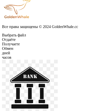
Все права защищены © 2024 GoldenWhale.cc
Выбрать файл
Отдаёте
Получаете
Обмен
дней
часов