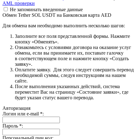
AML проверки
Не запоминать введенные данные
Обмен Tether SOL USDT на Банковская карта AED
Для обмена вам необходимо выполнить несколько шагов:
Заполните все поля представленной формы. Нажмите
кнопку «Обменять».
Ознакомьтесь с условиями договора на оказание услуг
обмена, если вы принимаете их, поставьте галочку
в соответствующем поле и нажмите кнопку «Создать
заявку».
Оплатите заявку. Для этого следует совершить перевод
необходимой суммы, следуя инструкциям на нашем
сайте.
После выполнения указанных действий, система
переместит Вас на страницу «Состояние заявки», где
будет указан статус вашего перевода.
Авторизация
Логин или e-mail
*
:
Пароль
*
:
Персональный пин код: