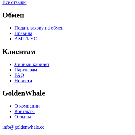
Все отзывы
Обмен
Подать заявку на обмен
Правила
AML/KYC
Клиентам
Личный кабинет
Партнерам
FAQ
Новости
GoldenWhale
О компании
Контакты
Отзывы
info@goldenwhale.cc