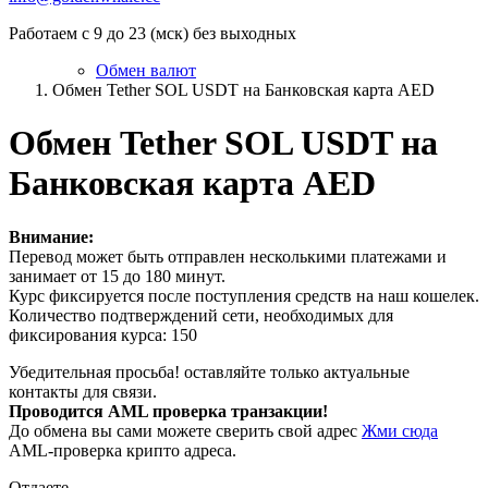
Работаем с 9 до 23 (мск) без выходных
Обмен валют
Обмен Tether SOL USDT на Банковская карта AED
Обмен Tether SOL USDT на
Банковская карта AED
Внимание:
Перевод может быть отправлен несколькими платежами и
занимает от 15 до 180 минут.
Курс фиксируется после поступления средств на наш кошелек.
Количество подтверждений сети, необходимых для
фиксирования курса: 150
Убедительная просьба! оставляйте только актуальные
контакты для связи.
Проводится AML проверка транзакции!
До обмена вы сами можете сверить свой адрес
Жми сюда
AML-проверка крипто адреса.
Отдаете