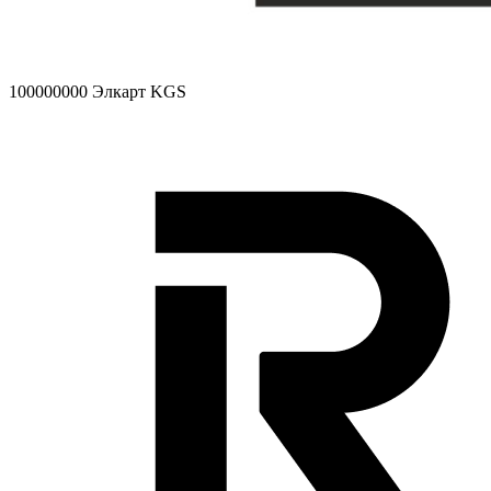
100000000
Элкарт KGS