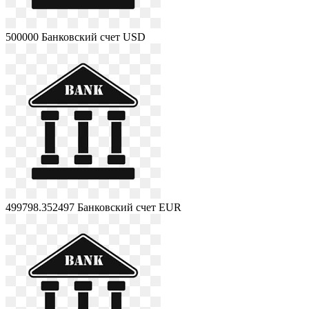
500000
Банковский счет USD
499798.352497
Банковский счет EUR