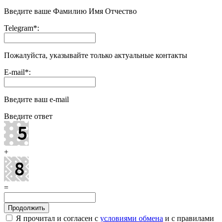
Введите ваше Фамилию Имя Отчество
Telegram
*
:
Пожалуйста, указывайте только актуальные контакты
E-mail
*
:
Введите ваш e-mail
Введите ответ
+
=
Я прочитал и согласен с
условиями обмена
и с правилами