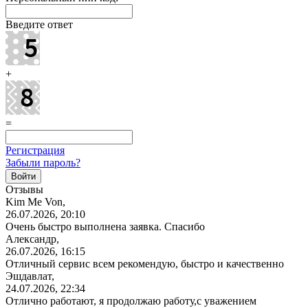
Введите ответ
+
=
Регистрация
Забыли пароль?
Отзывы
Kim Me Von,
26.07.2026, 20:10
Очень быстро выполнена заявка. Спасибо
Александр,
26.07.2026, 16:15
Отличный сервис всем рекомендую, быстро и качественно
Эшдавлат,
24.07.2026, 22:34
Отлично работают, я продолжаю работу,с уважением