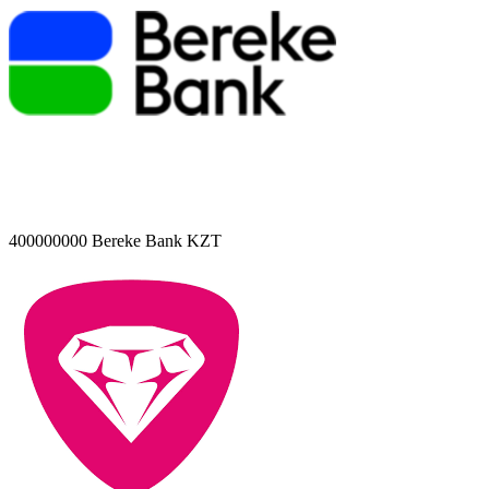
400000000
Bereke Bank KZT