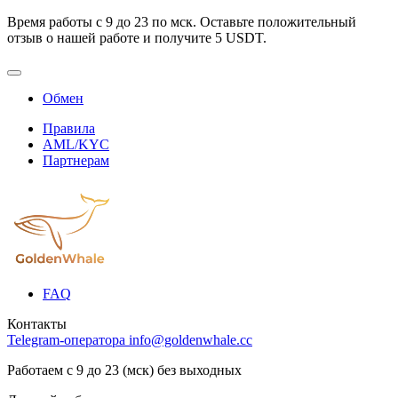
Время работы с 9 до 23 по мск. Оставьте положительный
отзыв о нашей работе и получите 5 USDT.
Обмен
Правила
AML/KYC
Партнерам
FAQ
Контакты
Telegram-оператора
info@goldenwhale.cc
Работаем с 9 до 23 (мск) без выходных