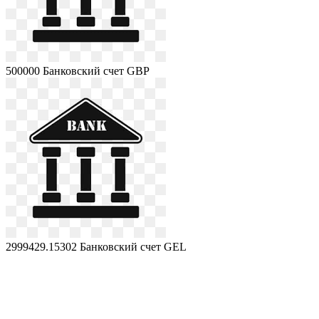
500000
Банковский счет GBP
2999429.15302
Банковский счет GEL