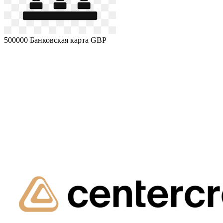
500000
Банковская карта GBP