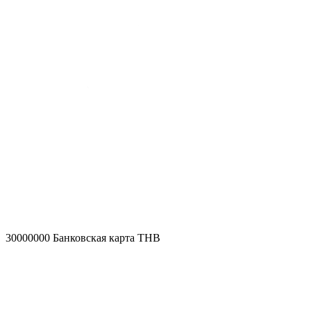
30000000
Банковская карта THB