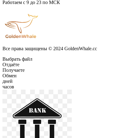
Работаем с 9 до 23 по МСК
Все права защищены © 2024 GoldenWhale.cc
Выбрать файл
Отдаёте
Получаете
Обмен
дней
часов