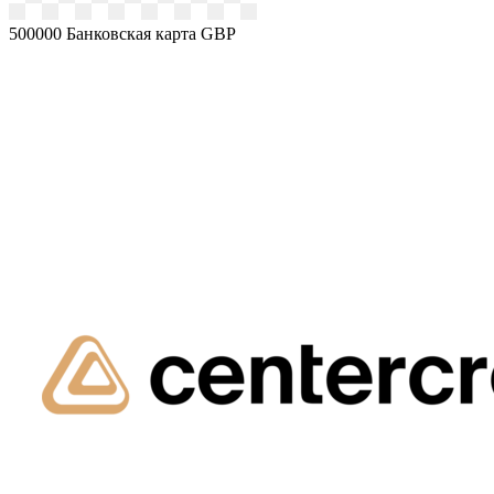
500000
Банковская карта GBP