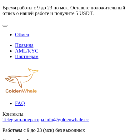
Время работы с 9 до 23 по мск. Оставьте положительный
отзыв о нашей работе и получите 5 USDT.
Обмен
Правила
AML/KYC
Партнерам
FAQ
Контакты
Telegram-оператора
info@goldenwhale.cc
Работаем с 9 до 23 (мск) без выходных