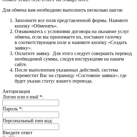
Для обмена вам необходимо выполнить несколько шагов:
Заполните все поля представленной формы. Нажмите
кнопку «Обменять».
Ознакомьтесь с условиями договора на оказание услуг
обмена, если вы принимаете их, поставьте галочку
в соответствующем поле и нажмите кнопку «Создать
заявку».
Оплатите заявку. Для этого следует совершить перевод
необходимой суммы, следуя инструкциям на нашем
сайте.
После выполнения указанных действий, система
переместит Вас на страницу «Состояние заявки», где
будет указан статус вашего перевода.
Авторизация
Логин или e-mail
*
:
Пароль
*
:
Персональный пин код:
Введите ответ