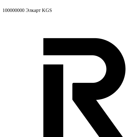
100000000
Элкарт KGS