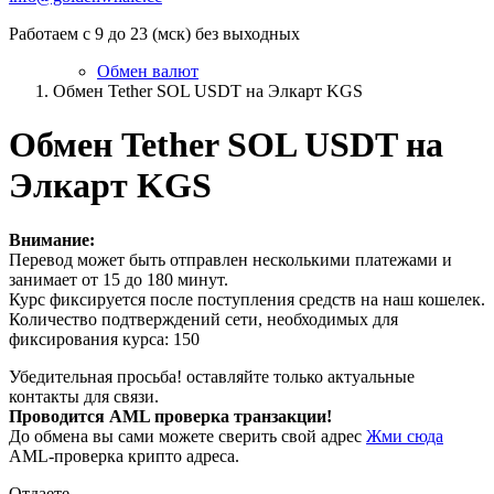
Работаем с 9 до 23 (мск) без выходных
Обмен валют
Обмен Tether SOL USDT на Элкарт KGS
Обмен Tether SOL USDT на
Элкарт KGS
Внимание:
Перевод может быть отправлен несколькими платежами и
занимает от 15 до 180 минут.
Курс фиксируется после поступления средств на наш кошелек.
Количество подтверждений сети, необходимых для
фиксирования курса: 150
Убедительная просьба! оставляйте только актуальные
контакты для связи.
Проводится AML проверка транзакции!
До обмена вы сами можете сверить свой адрес
Жми сюда
AML-проверка крипто адреса.
Отдаете