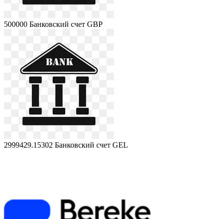
500000
Банковский счет GBP
2999429.15302
Банковский счет GEL