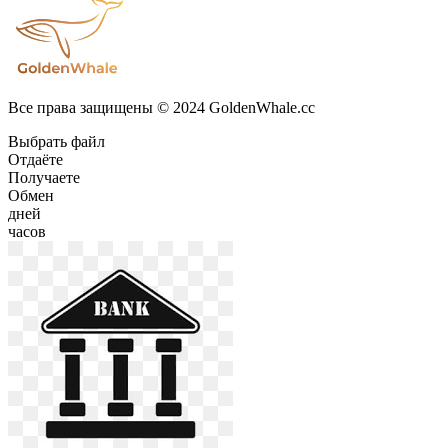
Все права защищены © 2024 GoldenWhale.cc
Выбрать файл
Отдаёте
Получаете
Обмен
дней
часов