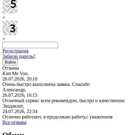
+
=
Регистрация
Забыли пароль?
Отзывы
Kim Me Von,
26.07.2026, 20:10
Очень быстро выполнена заявка. Спасибо
Александр,
26.07.2026, 16:15
Отличный сервис всем рекомендую, быстро и качественно
Эшдавлат,
24.07.2026, 22:34
Отлично работают, я продолжаю работу,с уважением
Все отзывы
Обмен