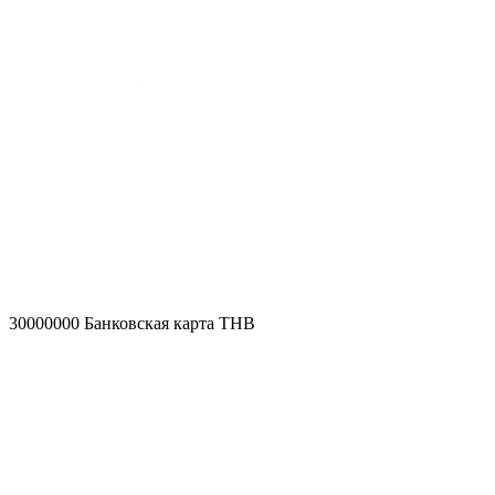
30000000
Банковская карта THB